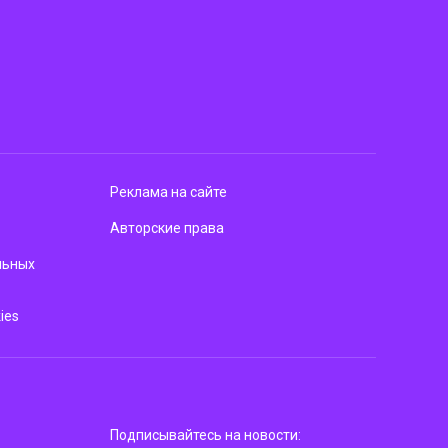
Реклама на сайте
Авторские права
льных
ies
Подписывайтесь на новости: