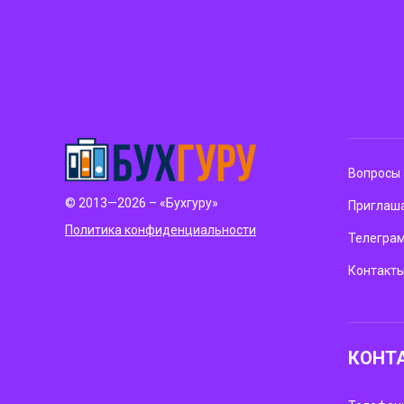
Вопросы 
© 2013—2026 – «Бухгуру»
Приглаша
Политика конфиденциальности
Телегра
Контакт
КОНТ