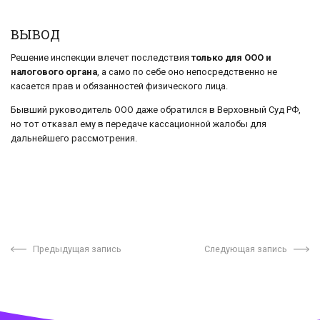
ВЫВОД
Решение инспекции влечет последствия
только для ООО и
налогового органа
, а само по себе оно непосредственно не
касается прав и обязанностей физического лица.
Бывший руководитель ООО даже обратился в Верховный Суд РФ,
но тот отказал ему в передаче кассационной жалобы для
дальнейшего рассмотрения.
Предыдущая запись
Следующая запись