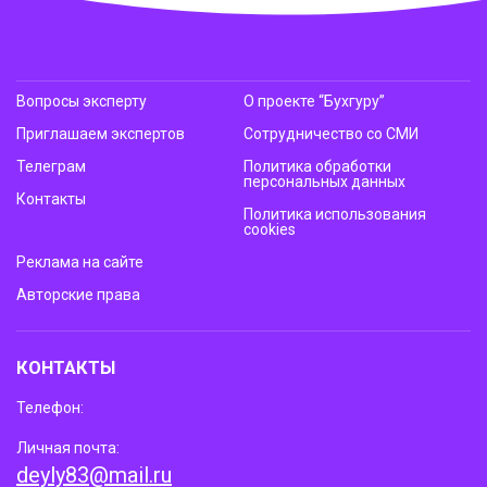
Вопросы эксперту
О проекте “Бухгуру”
Приглашаем экспертов
Сотрудничество со СМИ
Телеграм
Политика обработки
персональных данных
Контакты
Политика использования
cookies
Реклама на сайте
Авторские права
КОНТАКТЫ
Телефон:
Личная почта:
deyly83@mail.ru