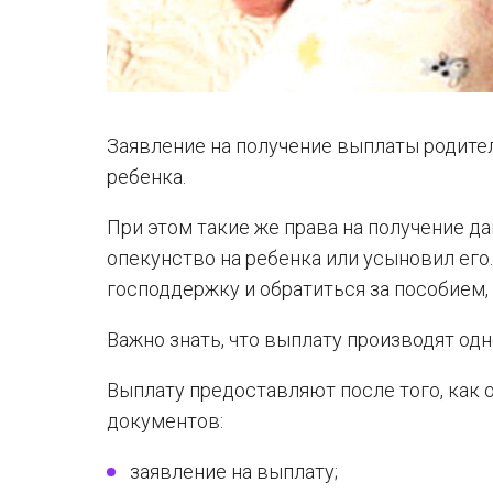
Заявление на получение выплаты родите
ребенка.
При этом такие же права на получение д
опекунство на ребенка или усыновил его
господдержку и обратиться за пособием,
Важно знать, что выплату производят одн
Выплату предоставляют после того, как 
документов:
заявление на выплату;