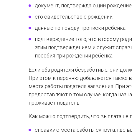
документ, подтверждающий рождение р
его свидетельство о рождении;
данные по поводу прописки ребенка;
подтверждение того, что второму род
этим подтверждением и служит справ
пособия при рождении ребенка.
Если оба родителя безработные, они дол
При этом к перечню добавляется также в
места работы подателя заявления. При 
предоставляют в том случае, когда назн
проживает податель.
Как можно подтвердить, что выплата не 
справку с места работы супруга, где 