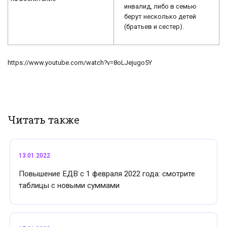
инвалид, либо в семью
берут несколько детей
(братьев и сестер).
https://www.youtube.com/watch?v=8oLJejugo5Y
Читать также
13.01.2022
Повышение ЕДВ с 1 февраля 2022 года: смотрите
таблицы с новыми суммами