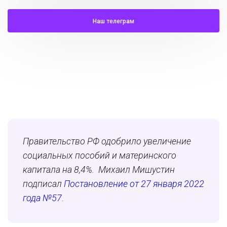
Наш телеграм
Правительство РФ одобрило увеличение
социальных пособий и материнского
капитала на 8,4%. Михаил Мишустин
подписал
Постановление от 27 января 2022
года №57
.