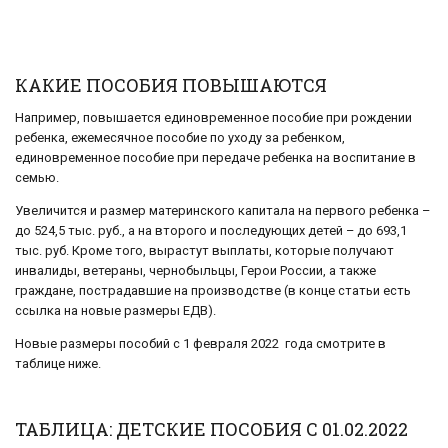
КАКИЕ ПОСОБИЯ ПОВЫШАЮТСЯ
Например, повышается единовременное пособие при рождении
ребенка, ежемесячное пособие по уходу за ребенком,
единовременное пособие при передаче ребенка на воспитание в
семью.
Увеличится и размер материнского капитала на первого ребенка –
до 524,5 тыс. руб., а на второго и последующих детей – до 693,1
тыс. руб. Кроме того, вырастут выплаты, которые получают
инвалиды, ветераны, чернобыльцы, Герои России, а также
граждане, пострадавшие на производстве (в конце статьи есть
ссылка на новые размеры ЕДВ).
Новые размеры пособий с 1 февраля 2022 года смотрите в
таблице ниже.
ТАБЛИЦА: ДЕТСКИЕ ПОСОБИЯ С 01.02.2022