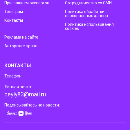
Приглашаем экспертов
Сотрудничество со СМИ
Телеграм
Политика обработки
персональных данных
Контакты
Политика использования
cookies
Реклама на сайте
Авторские права
КОНТАКТЫ
Телефон:
Личная почта:
deyly83@mail.ru
Подписывайтесь на новости: