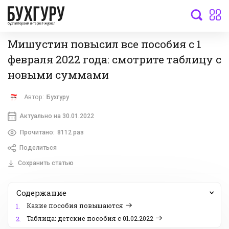
бухгалтерский интернет-журнал
Мишустин повысил все пособия с 1
февраля 2022 года: смотрите таблицу с
новыми суммами
Автор:
Бухгуру
Актуально на 30.01.2022
Прочитано:
8112 раз
Поделиться
Сохранить статью
Содержание
Какие пособия повышаются
1.
Таблица: детские пособия с 01.02.2022
2.