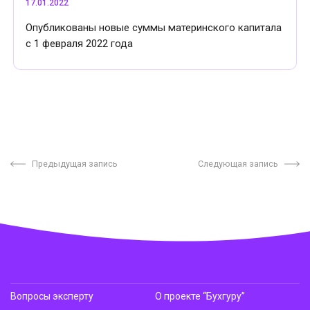
17.01.2022
Опубликованы новые суммы материнского капитала
с 1 февраля 2022 года
Предыдущая запись
Следующая запись
Вопросы эксперту
О проекте “Бухгуру”