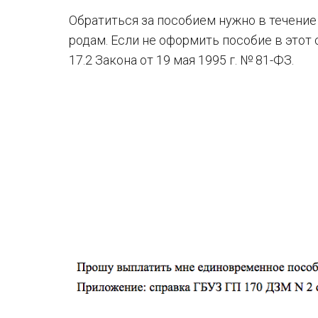
Обратиться за пособием нужно в течение
родам. Если не оформить пособие в этот 
17.2 Закона от 19 мая 1995 г. № 81-ФЗ.