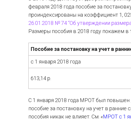
февраля 2018 года пособие за постановк
проиндексированы на коэффициент 1, 025
26.01.2018 № 74 “Об утверждении размера
Размеры пособия в 2018 году покажем в 
Пособие за постановку на учет в ранни
с 1 января 2018 года
613,14 р.
С 1 января 2018 года МРОТ был повышен 
пособие за постановку на учет в ранние 
пособия никак не влияет. См. «
МРОТ с 1 я