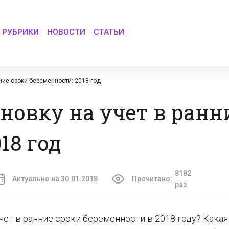
РУБРИКИ
НОВОСТИ
СТАТЬИ
ние сроки беременности: 2018 год
новку на учет в ранн
18 год
8182
Актуально на 30.01.2018
Прочитано:
раз
чет в ранние сроки беременности в 2018 году? Кака