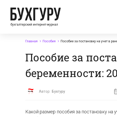
бухгалтерский интернет-журнал
Главная
Пособия
Пособие за постановку на учет в ран
Пособие за поста
беременности: 20
Автор:
Бухгуру
Какой размер пособия за постановку на у