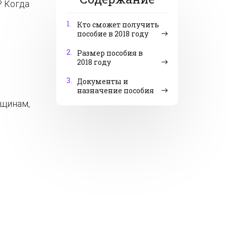
? Когда
1.
Кто сможет получить
пособие в 2018 году
2.
Размер пособия в
2018 году
3.
Документы и
назначение пособия
нщинам,