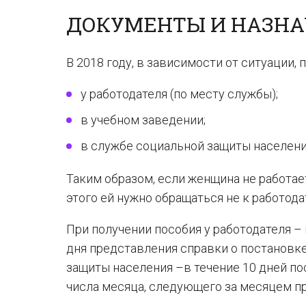
ДОКУМЕНТЫ И НАЗНА
В 2018 году, в зависимости от ситуации,
у работодателя (по месту службы);
в учебном заведении;
в службе социальной защиты населени
Таким образом, если женщина не работает
этого ей нужно обращаться не к работода
При получении пособия у работодателя –
дня представления справки о постановке
защиты населения –в течение 10 дней по
числа месяца, следующего за месяцем п