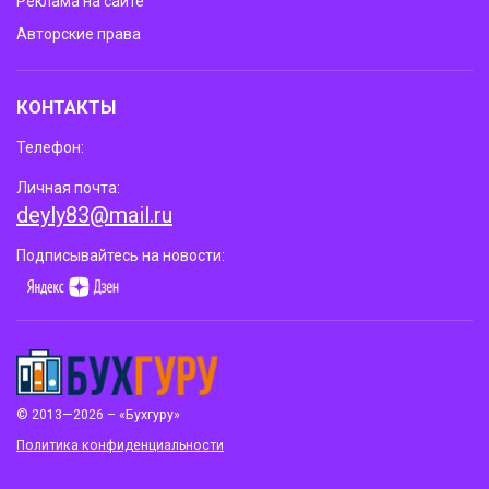
Реклама на сайте
Авторские права
КОНТАКТЫ
Телефон:
Личная почта:
deyly83@mail.ru
Подписывайтесь на новости:
© 2013—2026 – «Бухгуру»
Политика конфиденциальности