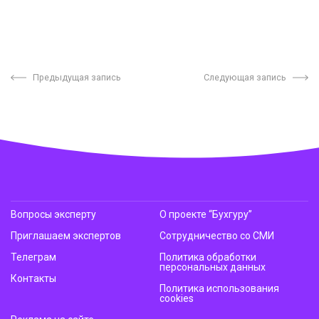
Предыдущая запись
Следующая запись
Вопросы эксперту
О проекте “Бухгуру”
Приглашаем экспертов
Сотрудничество со СМИ
Телеграм
Политика обработки
персональных данных
Контакты
Политика использования
cookies