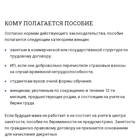
КОМУ ПОЛАГАЕТСЯ ПОСОБИЕ
Согласно нормам действующего законодательства, пособие
полагается следующим категориям женщин:
занятым в коммерческой или государственной структуре по
трудовому договору;
ИП, если они добровольно перечисляли страховые взносы
на случай временной нетрудоспособности;
студенткам вузов очной формы обучения;
женщинам, уволенным по сокращению в течение 12-ти
месяцев, предшествующих родам, и состоящим на учете на
бирже труда.
Если будущая мама не работает и не состоит на учете в центре
занятости, пособие по беременности не предусмотрено. Занятость
по гражданско-правовому договору не признается основанием
для начисления декретных.