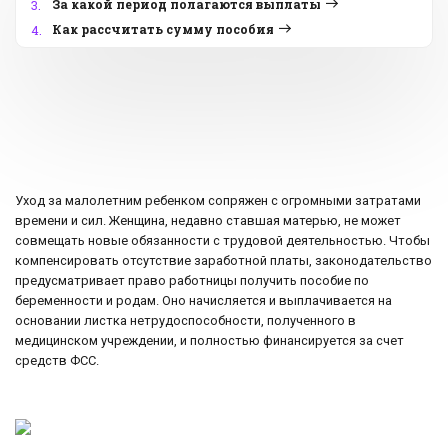
За какой период полагаются выплаты
3.
Как рассчитать сумму пособия
4.
Уход за малолетним ребенком сопряжен с огромными затратами
времени и сил. Женщина, недавно ставшая матерью, не может
совмещать новые обязанности с трудовой деятельностью. Чтобы
компенсировать отсутствие заработной платы, законодательство
предусматривает право работницы получить пособие по
беременности и родам. Оно начисляется и выплачивается на
основании листка нетрудоспособности, полученного в
медицинском учреждении, и полностью финансируется за счет
средств ФСС.