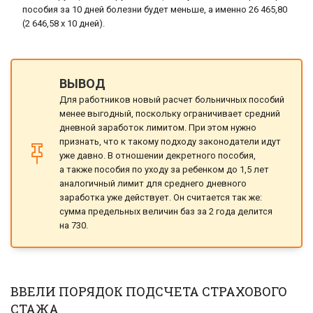
пособия за 10 дней болезни будет меньше, а именно 26 465,80
(2 646,58 х 10 дней).
ВЫВОД
Для работников новый расчет больничных пособий
менее выгодный, поскольку ограничивает средний
дневной заработок лимитом. При этом нужно
признать, что к такому подходу законодатели идут
уже давно. В отношении декретного пособия,
а также пособия по уходу за ребенком до 1,5 лет
аналогичный лимит для среднего дневного
заработка уже действует. Он считается так же:
сумма предельных величин баз за 2 года делится
на 730.
ВВЕЛИ ПОРЯДОК ПОДСЧЕТА СТРАХОВОГО
СТАЖА