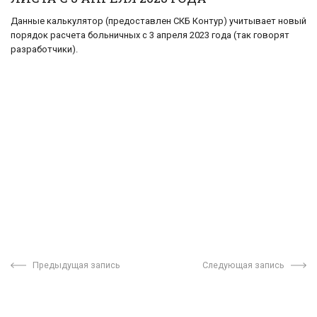
Данные калькулятор (предоставлен СКБ Контур) учитывает новый
порядок расчета больничных с 3 апреля 2023 года (так говорят
разработчики).
Предыдущая запись
Следующая запись