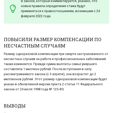
В законе, который комментируется, указано, что
новые правила определения стажа будут
применяться к правоотношениям, возникшим с 24
февраля 2022 года.
ПОВЫСИЛИ РАЗМЕР КОМПЕНСАЦИИ ПО
НЕСЧАСТНЫМ СЛУЧАЯМ
Размер одноразовой компенсации при смерти застрахованного от
несчастных случаев на работе и профессиональных заболеваний
также изменяется. Прежде сумма выплаты семье умершего
составляла 1 миллион рублей. После вступления в силу
рассматриваемого закона (с 3 апреля), она возрастет до 2
миллионов рублей. Этот размер одноразовой компенсации будет
указан в обновленной версии пункта 2 статьи 11 Федерального
закона от 24 июля 1998 года № 125-ФЗ.
ВЫВОДЫ