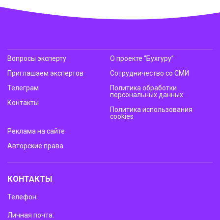
Вопросы эксперту
О проекте “Бухгуру”
Приглашаем экспертов
Сотрудничество со СМИ
Телеграм
Политика обработки
персональных данных
Контакты
Политика использования
cookies
Реклама на сайте
Авторские права
КОНТАКТЫ
Телефон:
Личная почта: