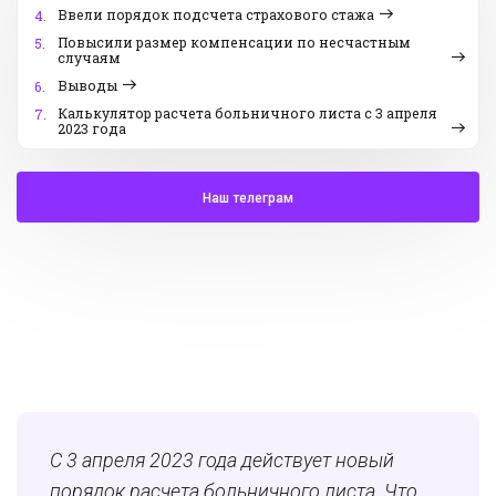
Ввели порядок подсчета страхового стажа
4.
Повысили размер компенсации по несчастным
5.
случаям
Выводы
6.
Калькулятор расчета больничного листа с 3 апреля
7.
2023 года
Наш телеграм
С 3 апреля 2023 года действует новый
порядок расчета больничного листа. Что