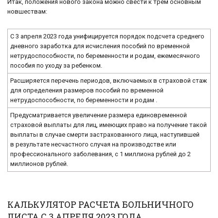
Итак, положения нового закона можно свести к трем основным
новшествам:
С 3 апреля 2023 года унифицируется порядок подсчета среднего
дневного заработка для исчисления пособий по временной
нетрудоспособности, по беременности и родам, ежемесячного
пособия по уходу за ребенком.
Расширяется перечень периодов, включаемых в страховой стаж
для определения размеров пособий по временной
нетрудоспособности, по беременности и родам .
Предусматривается увеличение размера единовременной
страховой выплаты для лиц, имеющих право на получение такой
выплаты в случае смерти застрахованного лица, наступившей
в результате несчастного случая на производстве или
профессионального заболевания, с 1 миллиона рублей до 2
миллионов рублей.
КАЛЬКУЛЯТОР РАСЧЕТА БОЛЬНИЧНОГО
ЛИСТА С 3 АПРЕЛЯ 2023 ГОДА