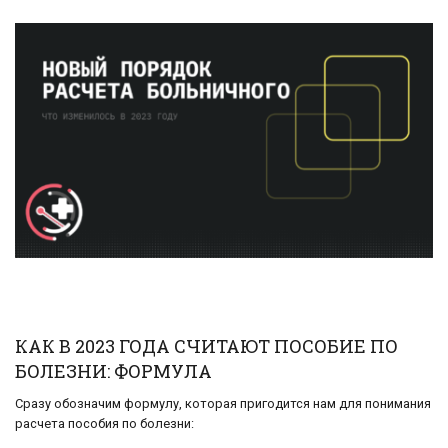
КАК В 2023 ГОДА СЧИТАЮТ ПОСОБИЕ ПО
БОЛЕЗНИ: ФОРМУЛА
Сразу обозначим формулу, которая пригодится нам для понимания
расчета пособия по болезни: