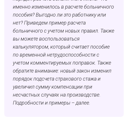
именно изменилось в расчете больничного
пособия? Выгодно ли это работнику или
нет? Приведем пример расчета
больничного с учетом новых правил. Также
вы можете воспользоваться
калькулятором, который считает пособие
по временной нетрудоспособности с
учетом комментируемых поправок. Также
обратите внимание: новый закон изменил
порядок подсчета страхового стажа и
увеличил сумму компенсации при
несчастных случаях на производстве.
Подробности и примеры – далее.