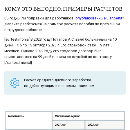
КОМУ ЭТО ВЫГОДНО: ПРИМЕРЫ РАСЧЕТОВ
Выгодны ли поправки для работников,
опубликованные 3 апреля
?
Давайте разберемся на примере расчета пособия по временной
нетрудоспособности .
[su_testimonial]В 2023 году Потапов А.С. взял больничный на 10
дней – с 6 по 15 октября 2023 г. Его страховой стаж – 9 лет 5
месяцев. Однако 2022 году его трудовой договор был
приостановлен на 99 дней в связи со службой по контракту.
[/su_testimonial]
Расчет среднего дневного заработка
по действующим и по новым правилам