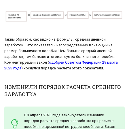
Таким образом, как видно из формулы, средний дневной
заработок – это показатель, непосредственно влияющий на
размер больничного пособия. Чем больше средний дневной
заработок, тем больше итоговая сумма больничного пособия.
Комментируемый закон (
одобрен Советом Федерации 29 марта
2023 года
) коснулся порядка расчета этого показателя.
ИЗМЕНИЛИ ПОРЯДОК РАСЧЕТА СРЕДНЕГО
ЗАРАБОТКА
С 3 апреля 2023 года законодатели изменили
порядок расчета среднего заработка при расчете
пособия по временной нетрудоспособности. Закон