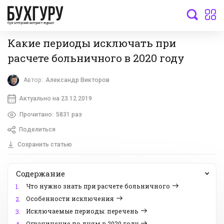
бухгалтерский интернет-журнал
Какие периоды исключать при
расчете больничного в 2020 году
Автор:
Александр Викторов
Актуально на 23.12.2019
Прочитано:
5831 раз
Поделиться
Сохранить статью
Содержание
Что нужно знать при расчете больничного
1.
Особенности исключения
2.
Исключаемые периоды: перечень
3.
Ограничение по дням в 2020 году