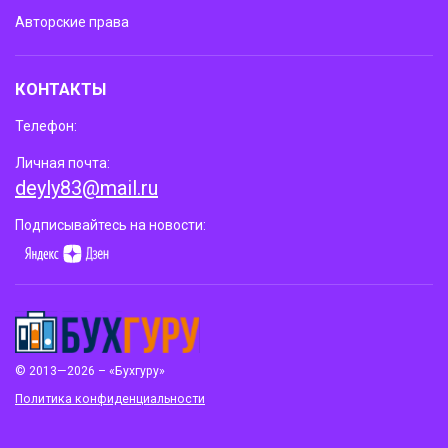
Авторские права
КОНТАКТЫ
Телефон:
Личная почта:
deyly83@mail.ru
Подписывайтесь на новости:
© 2013—2026 – «Бухгуру»
Политика конфиденциальности