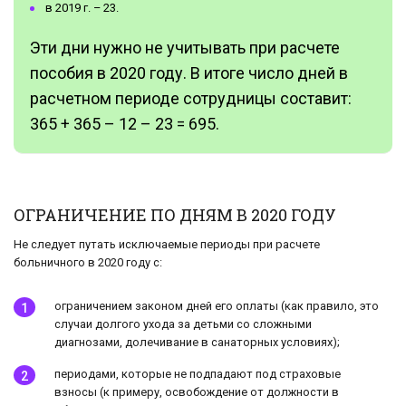
в 2019 г. – 23.
Эти дни нужно не учитывать при расчете
пособия в 2020 году. В итоге число дней в
расчетном периоде сотрудницы составит:
365 + 365 – 12 – 23 = 695.
ОГРАНИЧЕНИЕ ПО ДНЯМ В 2020 ГОДУ
Не следует путать исключаемые периоды при расчете
больничного в 2020 году с:
ограничением законом дней его оплаты (как правило, это
случаи долгого ухода за детьми со сложными
диагнозами, долечивание в санаторных условиях);
периодами, которые не подпадают под страховые
взносы (к примеру, освобождение от должности в