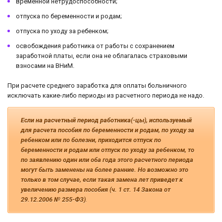
временной нетрудоспособности;
отпуска по беременности и родам;
отпуска по уходу за ребенком;
освобождения работника от работы с сохранением
заработной платы, если она не облагалась страховыми
взносами на ВНиМ.
При расчете среднего заработка для оплаты больничного
исключать какие-либо периоды из расчетного периода не надо.
Если на расчетный период работника(-цы), используемый
для расчета пособия по беременности и родам, по уходу за
ребенком или по болезни, приходится отпуск по
беременности и родам или отпуск по уходу за ребенком, то
по заявлению один или оба года этого расчетного периода
могут быть заменены на более ранние. Но возможно это
только в том случае, если такая замена лет приведет к
увеличению размера пособия (ч. 1 ст. 14 Закона от
29.12.2006 № 255-ФЗ)
.