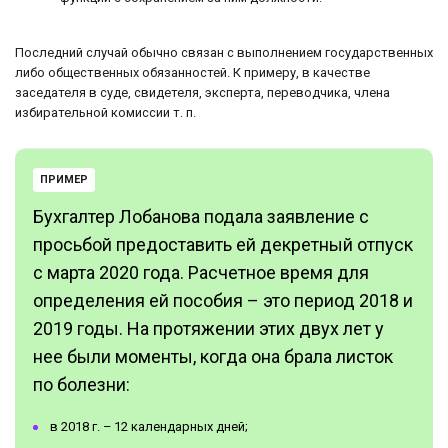
Последний случай обычно связан с выполнением государственных
либо общественных обязанностей. К примеру, в качестве
заседателя в суде, свидетеля, эксперта, переводчика, члена
избирательной комиссии т. п.
ПРИМЕР
Бухгалтер Лобанова подала заявление с
просьбой предоставить ей декретный отпуск
с марта 2020 года. Расчетное время для
определения ей пособия – это период 2018 и
2019 годы. На протяжении этих двух лет у
нее были моменты, когда она брала листок
по болезни:
в 2018 г. – 12 календарных дней;