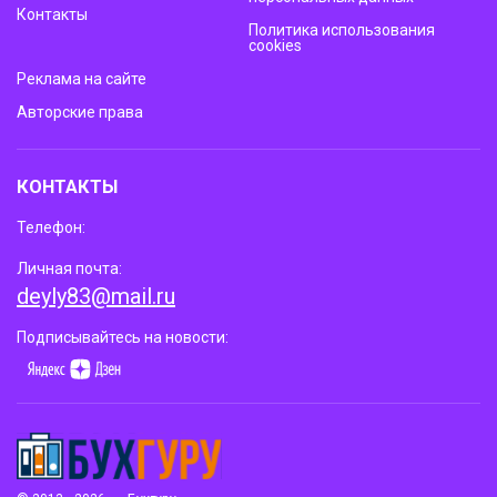
Контакты
Политика использования
cookies
Реклама на сайте
Авторские права
КОНТАКТЫ
Телефон:
Личная почта:
deyly83@mail.ru
Подписывайтесь на новости: