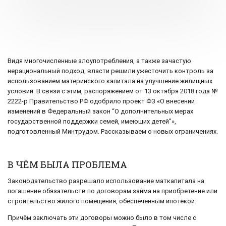
Видя многочисленные злоупотребления, а также зачастую
нерациональный подход, власти решили ужесточить контроль за
использованием материнского капитала на улучшение жилищных
условий. В связи с этим, распоряжением от 13 октября 2018 года №
2222-р Правительство РФ одобрило проект ФЗ «О внесении
изменений в Федеральный закон “О дополнительных мерах
государственной поддержки семей, имеющих детей”»,
подготовленный Минтрудом. Рассказываем о новых ограничениях.
В ЧЁМ БЫЛА ПРОБЛЕМА
Законодательство разрешало использование маткапитала на
погашение обязательств по договорам займа на приобретение или
строительство жилого помещения, обеспеченным ипотекой.
Причём заключать эти договоры можно было в том числе с