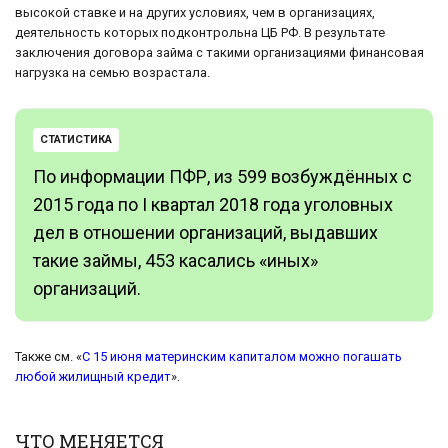
высокой ставке и на других условиях, чем в организациях,
деятельность которых подконтрольна ЦБ РФ. В результате
заключения договора займа с такими организациями финансовая
нагрузка на семью возрастала.
СТАТИСТИКА
По информации ПФР, из 599 возбуждённых с
2015 года по I квартал 2018 года уголовных
дел в отношении организаций, выдавших
такие займы, 453 касались «иных»
организаций.
Также см. «
С 15 июня материнским капиталом можно погашать
любой жилищный кредит
».
ЧТО МЕНЯЕТСЯ