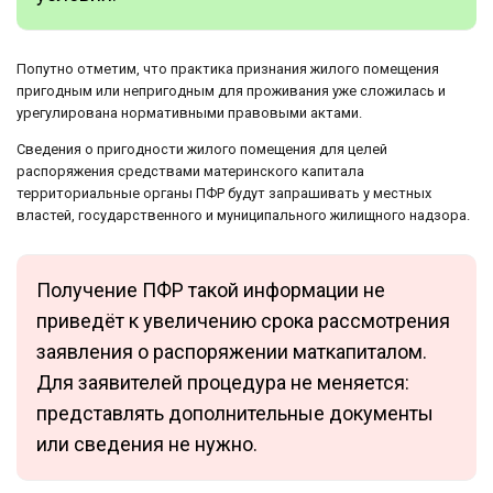
Попутно отметим, что практика признания жилого помещения
пригодным или непригодным для проживания уже сложилась и
урегулирована нормативными правовыми актами.
Сведения о пригодности жилого помещения для целей
распоряжения средствами материнского капитала
территориальные органы ПФР будут запрашивать у местных
властей, государственного и муниципального жилищного надзора.
Получение ПФР такой информации не
приведёт к увеличению срока рассмотрения
заявления о распоряжении маткапиталом.
Для заявителей процедура не меняется:
представлять дополнительные документы
или сведения не нужно.