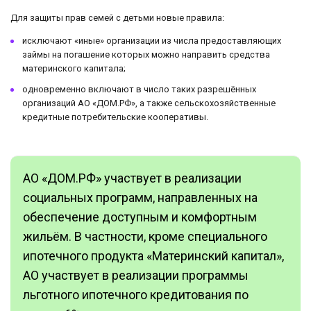
Для защиты прав семей с детьми новые правила:
исключают «иные» организации из числа предоставляющих
займы на погашение которых можно направить средства
материнского капитала;
одновременно включают в число таких разрешённых
организаций АО «ДОМ.РФ», а также сельскохозяйственные
кредитные потребительские кооперативы.
АО «ДОМ.РФ» участвует в реализации
социальных программ, направленных на
обеспечение доступным и комфортным
жильём. В частности, кроме специального
ипотечного продукта «Материнский капитал»,
АО участвует в реализации программы
льготного ипотечного кредитования по