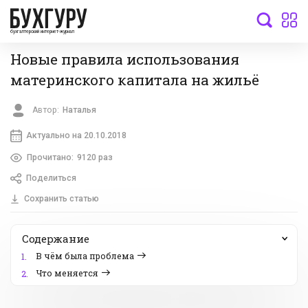
бухгалтерский интернет-журнал
Новые правила использования
материнского капитала на жильё
Автор:
Наталья
Актуально на 20.10.2018
Прочитано:
9120 раз
Поделиться
Сохранить статью
Содержание
В чём была проблема
1.
Что меняется
2.