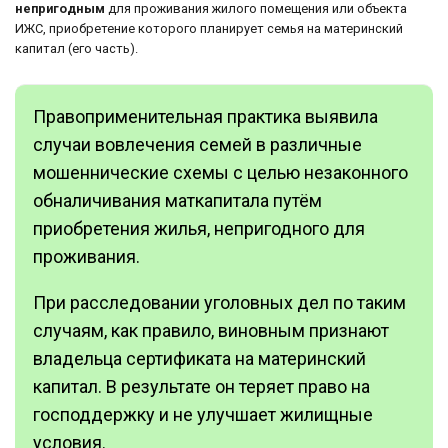
непригодным
для проживания жилого помещения или объекта
ИЖС, приобретение которого планирует семья на материнский
капитал (его часть).
Правоприменительная практика выявила
случаи вовлечения семей в различные
мошеннические схемы с целью незаконного
обналичивания маткапитала путём
приобретения жилья, непригодного для
проживания.
При расследовании уголовных дел по таким
случаям, как правило, виновным признают
владельца сертификата на материнский
капитал. В результате он теряет право на
господдержку и не улучшает жилищные
условия.