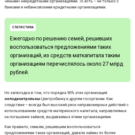
«иными» некредитными организациями. То есть – не только с
банками и небанковскими кредитными организациями.
СТАТИСТИКА
Ежегодно по решению семей, решивших
воспользоваться предложениями таких
организаций, из средств маткапитала таким
организациям перечислялось около 27 млрд
рублей.
Но загвоздка в том, что порядка 90% этих организаций
неподконтрольны
Центробанку и другим госорганам. Как
следствие – всегда был высокий риск неправомерных действий с
использованием средств материнского капитала, направляемых
на погашение займов, выдаваемых этими организациями.
Как правило, семьям, решившим воспользоваться
предложениями таких организаций, давали займы по более