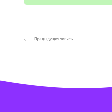
Предыдущая запись