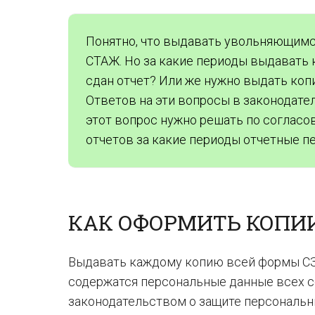
Понятно, что выдавать увольняющимс
СТАЖ. Но за какие периоды выдавать 
сдан отчет? Или же нужно выдать коп
Ответов на эти вопросы в законодател
этот вопрос нужно решать по согласо
отчетов за какие периоды отчетные п
КАК ОФОРМИТЬ КОПИ
Выдавать каждому копию всей формы СЗВ
содержатся персональные данные всех с
законодательством о защите персональн