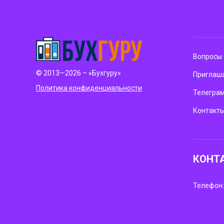
Вопросы 
© 2013—2026 – «Бухгуру»
Приглаша
Политика конфиденциальности
Телегра
Контакт
КОНТ
Телефон: