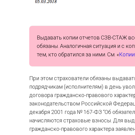
Выдавать копии отчетов СЗВ-СТАЖ вс
обязаны. Аналогичная ситуация и с ко
тем, кто обратился за ними. См. «
Копии
При этом страхователи обязаны выдават
подрядчикам (исполнителям) в день увол
договора гражданско-правового характер
законодательством Российской Федераци
декабря 2001 года № 167-ФЗ “Об обязат
начисляются страховые взносы. Для выд
гражданско-правового характера заявлен