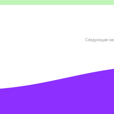
Следующая за