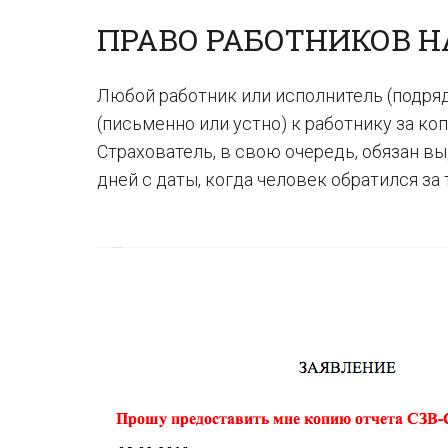
ПРАВО РАБОТНИКОВ Н
Любой работник или исполнитель (подря
(письменно или устно) к работнику за к
Страхователь, в свою очередь, обязан в
дней с даты, когда человек обратился за