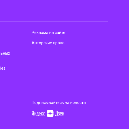
Реклама на сайте
Авторские права
льных
ies
Подписывайтесь на новости: