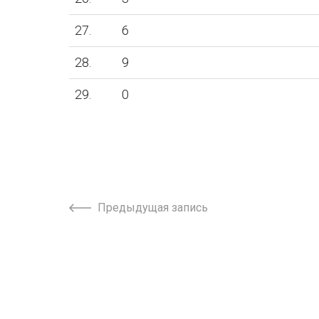
27.
6
28.
9
29.
0
Предыдущая запись