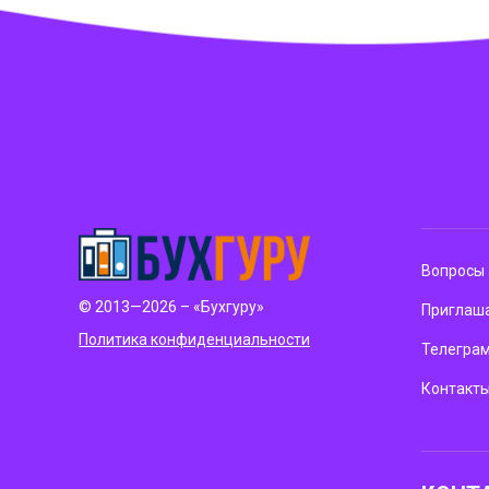
Вопросы 
© 2013—2026 – «Бухгуру»
Приглаша
Политика конфиденциальности
Телегра
Контакт