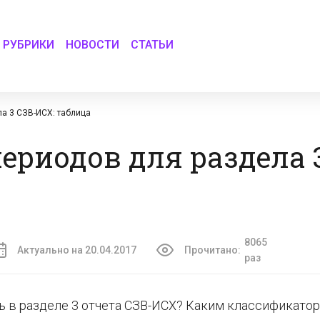
РУБРИКИ
НОВОСТИ
СТАТЬИ
а 3 СЗВ-ИСХ: таблица
ериодов для раздела 
8065
Актуально на 20.04.2017
Прочитано:
раз
ь в разделе 3 отчета СЗВ-ИСХ? Каким классификато