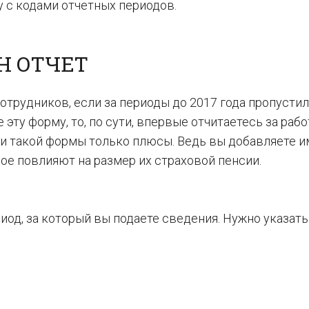
 с кодами отчетных периодов.
Н ОТЧЕТ
отрудников, если за периоды до 2017 года пропусти
 эту форму, то, по сути, впервые отчитаетесь за раб
и такой формы только плюсы. Ведь вы добавляете и
ое повлияют на размер их страховой пенсии.
иод, за который вы подаете сведения. Нужно указать