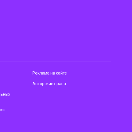
Реклама на сайте
Авторские права
льных
ies