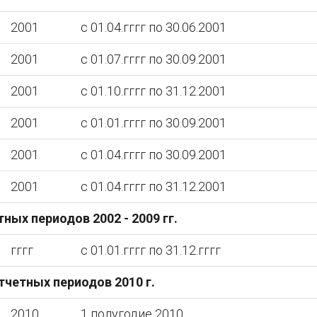
2001
с 01.04.гггг по 30.06.2001
2001
с 01.07.гггг по 30.09.2001
2001
с 01.10.гггг по 31.12.2001
2001
с 01.01.гггг по 30.09.2001
2001
с 01.04.гггг по 30.09.2001
2001
с 01.04.гггг по 31.12.2001
ных периодов 2002 - 2009 гг.
гггг
с 01.01.гггг по 31.12.гггг
тчетных периодов 2010 г.
2010
1 полугодие 2010