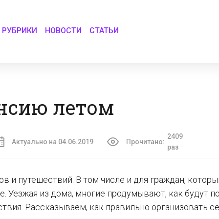
РУБРИКИ
НОВОСТИ
СТАТЬИ
нсию летом
2409
Актуально на 04.06.2019
Прочитано:
раз
ков и путешествий. В том числе и для граждан, котор
. Уезжая из дома, многие продумывают, как будут п
ствия. Рассказываем, как правильно организовать с