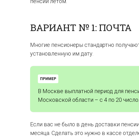
пенсии летом.
ВАРИАНТ № 1: ПОЧТА
Многие пенсионеры стандартно получают
установленную им дату.
ПРИМЕР
В Москве выплатной период для пенсии
Московской области – с 4 по 20 число
Если вас не было в день доставки пенс
месяца. Сделать это нужно в кассе отдел