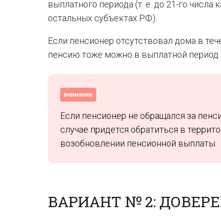
выплатного периода (т. е. до 21-го числ
остальных субъектах РФ).
Если пенсионер отсутствовал дома в теч
пенсию тоже можно в выплатной период 
внимание
Если пенсионер не обращался за пенси
случае придется обратиться в террит
возобновлении пенсионной выплаты.
ВАРИАНТ № 2: ДОВЕР