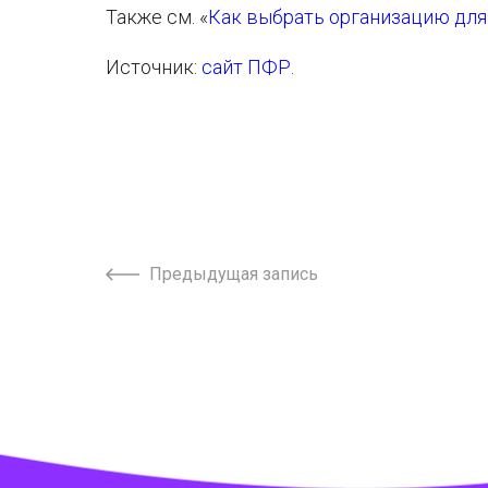
Также см. «
Как выбрать организацию для
Источник:
сайт ПФР
.
Предыдущая запись