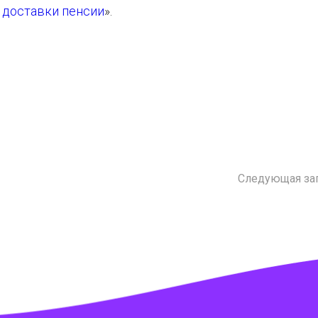
 доставки пенсии
».
Следующая за