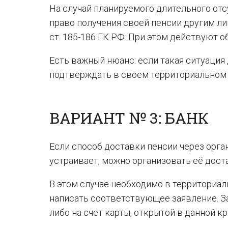
На случай планируемого длительного от
право получения своей пенсии другим л
ст. 185-186 ГК РФ. При этом действуют 
Есть важный нюанс: если такая ситуация
подтверждать в своем территориальном 
ВАРИАНТ № 3: БАНК
Если способ доставки пенсии через орг
устраивает, можно организовать её дост
В этом случае необходимо в территориа
написать соответствующее заявление. З
либо на счет карты, открытой в данной 