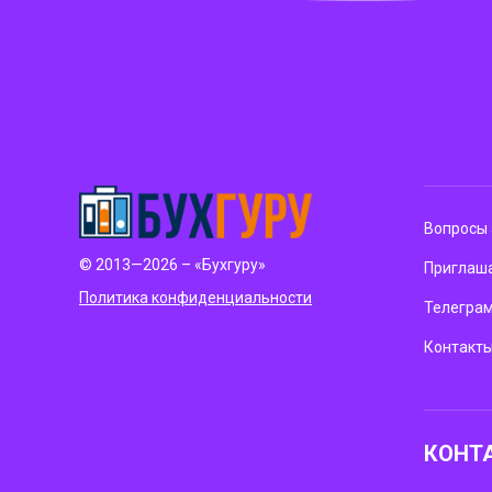
Вопросы 
© 2013—2026 – «Бухгуру»
Приглаша
Политика конфиденциальности
Телегра
Контакт
КОНТ