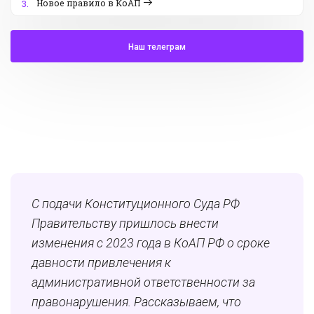
Новое правило в КоАП
3.
Наш телеграм
С подачи Конституционного Суда РФ
Правительству пришлось внести
изменения с 2023 года в КоАП РФ о сроке
давности привлечения к
административной ответственности за
правонарушения. Рассказываем, что