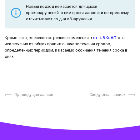
Новый подход не касается длящихся
правонарушений: о ним сроки давности по-прежнему
отсчитывают со дня обнаружения.
Кроме того, внесены встречные изменения в
ст. 4.8 КоАП
: это
исключения из общих правил о начале течения сроков,
определенных периодом, и касаемо окончания течения срока в
днях.
Предыдущая запись
Следующая запись