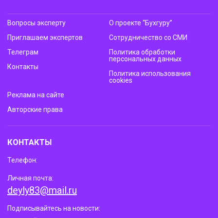
Вопросы эксперту
О проекте “Бухгуру”
Приглашаем экспертов
Сотрудничество со СМИ
Телеграм
Политика обработки
персональных данных
Контакты
Политика использования
cookies
Реклама на сайте
Авторские права
КОНТАКТЫ
Телефон:
Личная почта:
deyly83@mail.ru
Подписывайтесь на новости: