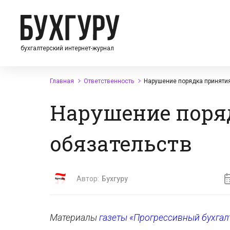
бухгалтерский интернет-журнал
Главная
Ответственность
Нарушение порядка приняти
Нарушение поря
обязательств
Автор:
Бухгуру
Материалы
газеты «Прогрессивный бухгал