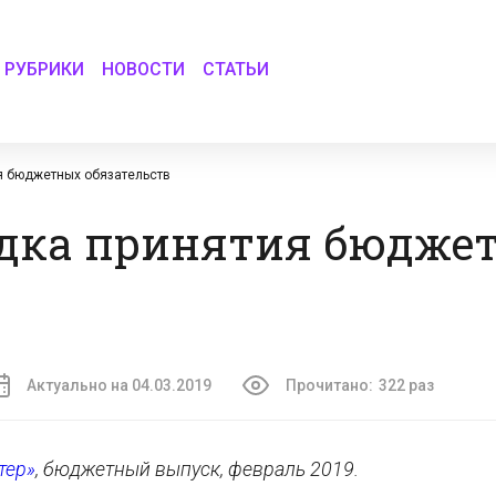
РУБРИКИ
НОВОСТИ
СТАТЬИ
я бюджетных обязательств
дка принятия бюдже
Актуально на 04.03.2019
Прочитано:
322 раз
тер»
, бюджетный выпуск, февраль 2019.