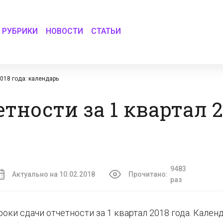
РУБРИКИ
НОВОСТИ
СТАТЬИ
2018 года: календарь
тности за 1 квартал 2
9483
Актуально на 10.02.2018
Прочитано:
раз
ки сдачи отчетности за 1 квартал 2018 года. Кален