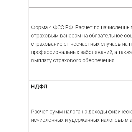
Форма 4 ФСС РФ. Расчет по начисленны
страховым взносам на обязательное со
страхование от несчастных случаев на 
профессиональных заболеваний, а также
выплату страхового обеспечения
НДФЛ
Расчет сумм налога на доходы физическ
исчисленных и удержанных налоговым 