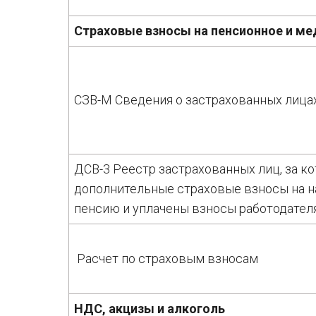
Страховые взносы на пенсионное и ме
СЗВ-М Сведения о застрахованных лица
ДСВ-3 Реестр застрахованных лиц, за к
дополнительные страховые взносы на 
пенсию и уплачены взносы работодател
Расчет по страховым взносам
НДС, акцизы и алкоголь