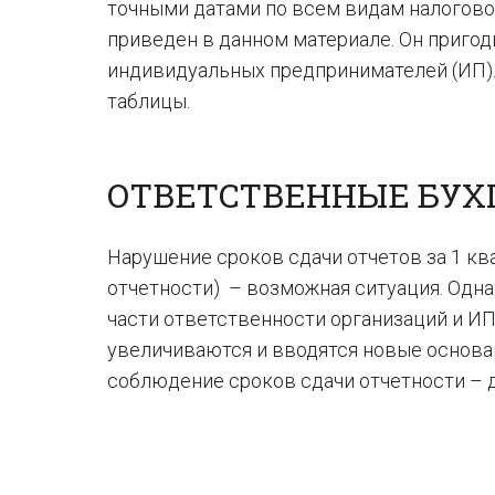
точными датами по всем видам налоговой
приведен в данном материале. Он пригод
индивидуальных предпринимателей (ИП).
таблицы.
ОТВЕТСТВЕННЫЕ БУХ
Нарушение сроков сдачи отчетов за 1 кв
отчетности) – возможная ситуация. Одн
части ответственности организаций и И
увеличиваются и вводятся новые основа
соблюдение сроков сдачи отчетности – 