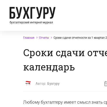
бухгалтерский интернет-журнал
Главная
Отчеты
Сроки сдачи отчетности за 1 квартал 
Сроки сдачи отче
календарь
Автор:
Бухгуру
Любому бухгалтеру имеет смысл знать сро