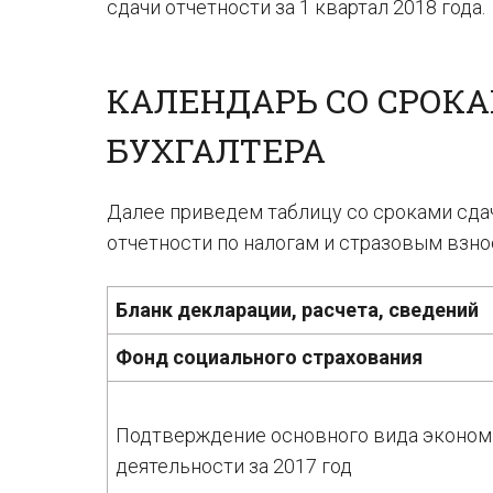
сдачи отчетности за 1 квартал 2018 года.
КАЛЕНДАРЬ СО СРОКА
БУХГАЛТЕРА
Далее приведем таблицу со сроками сдачи
отчетности по налогам и стразовым взнос
Бланк декларации, расчета, сведений
Фонд социального страхования
Подтверждение основного вида эконом
деятельности за 2017 год