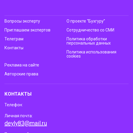
Вопросы эксперту
О проекте “Бухгуру”
Приглашаем экспертов
Сотрудничество со СМИ
Телеграм
Политика обработки
персональных данных
Контакты
Политика использования
cookies
Реклама на сайте
Авторские права
КОНТАКТЫ
Телефон:
Личная почта:
deyly83@mail.ru