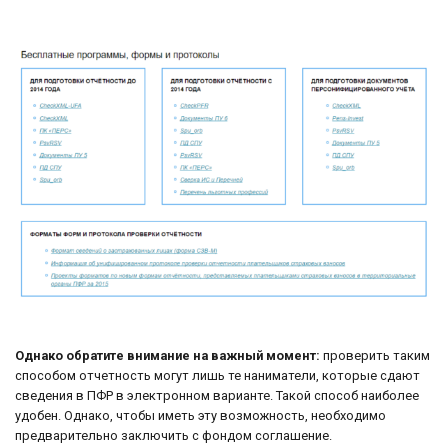
Однако обратите внимание на важный момент:
проверить таким
способом отчетность могут лишь те наниматели, которые сдают
сведения в ПФР в электронном варианте. Такой способ наиболее
удобен. Однако, чтобы иметь эту возможность, необходимо
предварительно заключить с фондом соглашение.