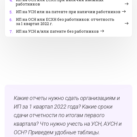
4.
работников
ИП на УСН или на патенте при наличии работников
5.
ИП на ОСН или ЕСХН без работников: отчетность
6.
за 1 квартал 2022 г.
ИП на УСН и/или патенте без работников
7.
Какие отчеты нужно сдать организациям и
ИП за 1 квартал 2022 года? Какие сроки
сдачи отчетности по итогам первого
квартала? Что нужно учесть на УСН, АУСН и
ОСН? Приведем удобные таблицы.