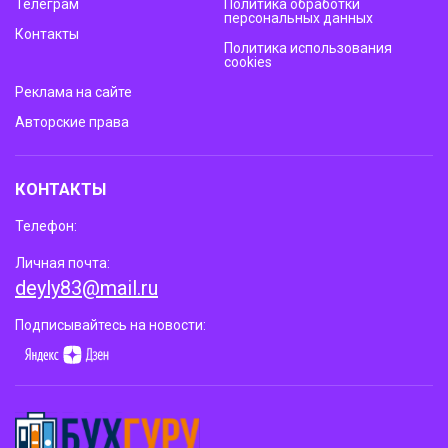
Телеграм
Политика обработки
персональных данных
Контакты
Политика использования
cookies
Реклама на сайте
Авторские права
КОНТАКТЫ
Телефон:
Личная почта:
deyly83@mail.ru
Подписывайтесь на новости: