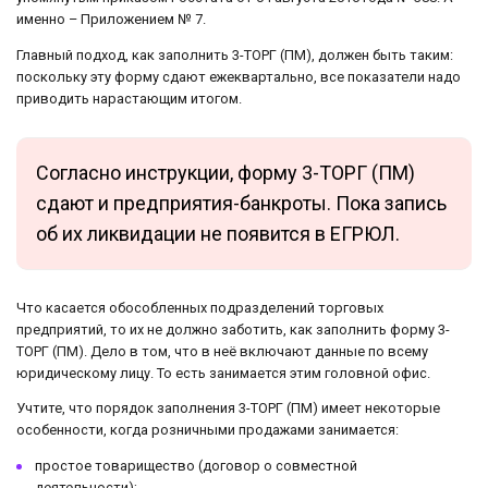
именно – Приложением № 7.
Главный подход, как заполнить 3-ТОРГ (ПМ), должен быть таким:
поскольку эту форму сдают ежеквартально, все показатели надо
приводить нарастающим итогом.
Согласно инструкции, форму 3-ТОРГ (ПМ)
сдают и предприятия-банкроты. Пока запись
об их ликвидации не появится в ЕГРЮЛ.
Что касается обособленных подразделений торговых
предприятий, то их не должно заботить, как заполнить форму 3-
ТОРГ (ПМ). Дело в том, что в неё включают данные по всему
юридическому лицу. То есть занимается этим головной офис.
Учтите, что порядок заполнения 3-ТОРГ (ПМ) имеет некоторые
особенности, когда розничными продажами занимается:
простое товарищество (договор о совместной
деятельности);