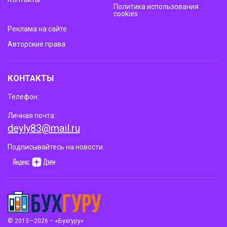
Политика использования
cookies
Реклама на сайте
Авторские права
КОНТАКТЫ
Телефон:
Личная почта:
deyly83@mail.ru
Подписывайтесь на новости:
© 2013—2026 – «Бухгуру»