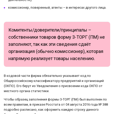
комиссионер, поверенный, агенты – в интересах другого лица.
Комитенты/доверители/принципалы –
собственники товаров форму 3-ТОРГ (ПМ) не
заполняют, так как эти сведения сдаёт
организация (обычно комиссионер), которая
напрямую реализует товары населению.
В кодовой части фирма обязательно указывает код по
Общероссийскому классификатору предприятий и организаций
(ОКПО). Его берут из Уведомления о присвоении кода ОКПО от
местного органа статистики.
Чтобы образец заполнения формы 3-ТОРГ (ПМ) был выполнен по
всем правилам, в приказе Росстата от 04 августа 2016 года № 388
подробно расписано, как оформить каждую строку данного