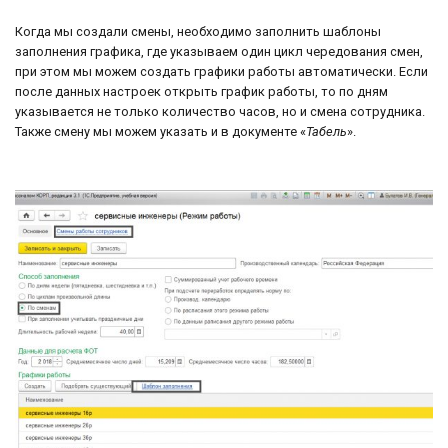
Когда мы создали смены, необходимо заполнить шаблоны
заполнения графика, где указываем один цикл чередования смен,
при этом мы можем создать графики работы автоматически. Если
после данных настроек открыть график работы, то по дням
указывается не только количество часов, но и смена сотрудника.
Также смену мы можем указать и в документе «
Табель
».