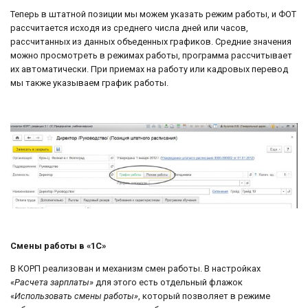
Теперь в штатной позиции мы можем указать режим работы, и ФОТ
рассчитается исходя из среднего числа дней или часов,
рассчитанных из данных объеденных графиков. Средние значения
можно просмотреть в режимах работы, программа рассчитывает
их автоматически. При приемах на работу или кадровых перевод
мы также указываем график работы.
Смены работы в «1С»
В КОРП реализован и механизм смен работы. В настройках
«
Расчета зарплаты
» для этого есть отдельный флажок
«
Использовать смены работы»
, который позволяет в режиме