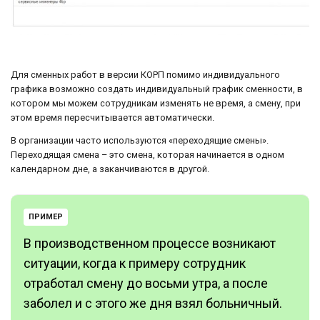
Для сменных работ в версии КОРП помимо индивидуального
графика возможно создать индивидуальный график сменности, в
котором мы можем сотрудникам изменять не время, а смену, при
этом время пересчитывается автоматически.
В организации часто используются «переходящие смены».
Переходящая смена – это смена, которая начинается в одном
календарном дне, а заканчиваются в другой.
ПРИМЕР
В производственном процессе возникают
ситуации, когда к примеру сотрудник
отработал смену до восьми утра, а после
заболел и с этого же дня взял больничный.