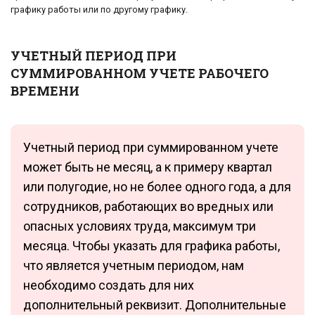
графику работы или по другому графику.
УЧЕТНЫЙ ПЕРИОД ПРИ
СУММИРОВАННОМ УЧЕТЕ РАБОЧЕГО
ВРЕМЕНИ
Учетный период при суммированном учете
может быть не месяц, а к примеру квартал
или полугодие, но не более одного года, а для
сотрудников, работающих во вредных или
опасных условиях труда, максимум три
месяца. Чтобы указать для графика работы,
что является учетным периодом, нам
необходимо создать для них
дополнительный реквизит. Дополнительные