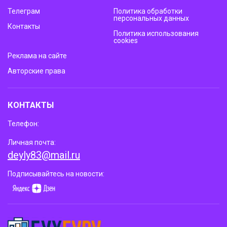
Телеграм
Политика обработки
персональных данных
Контакты
Политика использования
cookies
Реклама на сайте
Авторские права
КОНТАКТЫ
Телефон:
Личная почта:
deyly83@mail.ru
Подписывайтесь на новости: