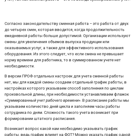
Согласно законодательству сменная работа – это работа от двух
до четырех смен, которая вводится, когда продолжительность
ежедневной работы больше допустимой. Организации используют
смены для увеличения объемов выпуска продукции или
оказываемых услуг, а также для эффективного использования
оборудования. Из этого следует, что если смена не превышает
норму времени для работника, то в суммированном учете нет
необходимости.
В версии ПРОФ отдельных настроек для учета сменной работы
нет, мы для каждой смены создаем отдельный график работы, в
настройках которого указываем способ заполнения по циклам
произвольной длины, при необходимости устанавливаем флажок
«
Суммированный учет рабочего времени
». В расписание работы мы
указываем количество дней цикла и заполняем часы работы
сотрудника по дням. Сложность такого учета возникает при
формировании штатного расписания.
Возникает вопрос какой нам необходимо указывать график
работы, ведь график влияет на ФОТ? Можно указать график одной