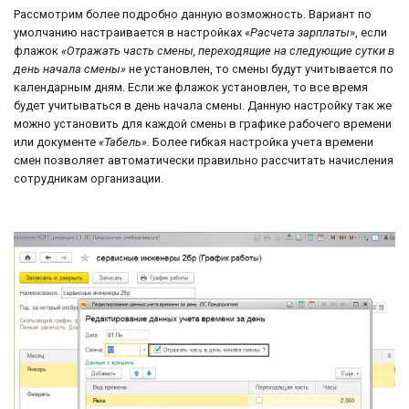
Рассмотрим более подробно данную возможность. Вариант по
умолчанию настраивается в настройках «
Расчета зарплаты
», если
флажок
«Отражать часть смены, переходящие на следующие сутки в
день начала смены»
не установлен, то смены будут учитывается по
календарным дням. Если же флажок установлен, то все время
будет учитываться в день начала смены. Данную настройку так же
можно установить для каждой смены в графике рабочего времени
или документе
«Табель».
Более гибкая настройка учета времени
смен позволяет автоматически правильно рассчитать начисления
сотрудникам организации.