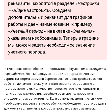
реквизиты находятся в разделе
«Настройка
– Общие настройки».
Создаем
дополнительный реквизит для графиков
работы и даем наименование, к примеру,
«
Учетный период
», на вкладке
«Значения»
указываем необходимые. Теперь в графике
мы можем задать необходимое значение
учетного периода.
Регистрация переработки производится документом
«Регистрация
переработки»
. Данный документ вводится перед расчетом
зарплаты, норма времени берется согласно настройке графика
работы, документ также учитывает зарегистрированные в
программе неявки. Количество часов, которые мы оплатим в
полуторном размере или двойном размере пользователь
определяет самостоятельно. Если сотрудник увольняется и ему
необходимо рассчитать переработку, необходимо просто создать
документ увольнения, в котором программа автоматически