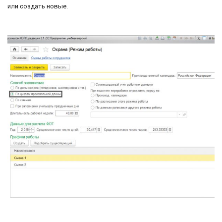
или создать новые.