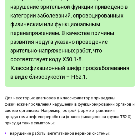
нарушение зрительной функции приведено в
категории заболеваний, спровоцированных
физическим или функциональным
перенапряжением. В качестве причины
развития недуга указано проведение
зрительно-напряженных работ, что
соответствует коду X50.1-8.
Классификационный шифр профзаболевания
в виде близорукости – H52.1.
Для некоторых диагнозов в классификаторе приведены
физические проявления нарушений в функционировании органов и
систем организма. Например, острой форме отравления
продуктами нефтепереработки (классификационная группа T52.0)
присущи такие симптомы:
нарушение работы вегетативной нервной системы;