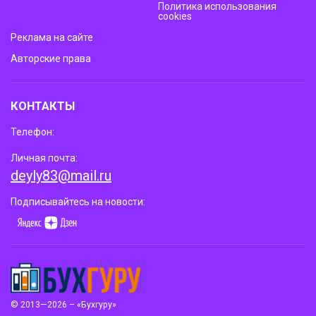
Политика использования
cookies
Реклама на сайте
Авторские права
КОНТАКТЫ
Телефон:
Личная почта:
deyly83@mail.ru
Подписывайтесь на новости:
© 2013—2026 – «Бухгуру»