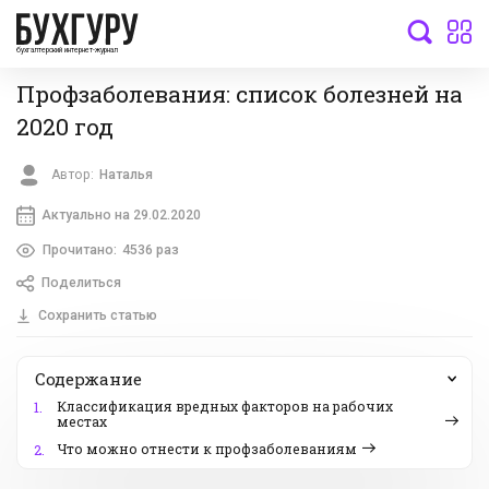
бухгалтерский интернет-журнал
Профзаболевания: список болезней на
2020 год
Автор:
Наталья
Актуально на 29.02.2020
Прочитано:
4536 раз
Поделиться
Сохранить статью
Содержание
Классификация вредных факторов на рабочих
1.
местах
Что можно отнести к профзаболеваниям
2.