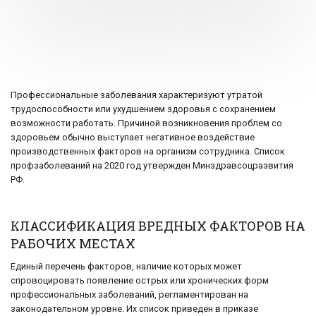
Профессиональные заболевания характеризуют утратой
трудоспособности или ухудшением здоровья с сохранением
возможности работать. Причиной возникновения проблем со
здоровьем обычно выступает негативное воздействие
производственных факторов на организм сотрудника. Список
профзаболеваний на 2020 год утвержден Минздравсоцразвития
РФ.
КЛАССИФИКАЦИЯ ВРЕДНЫХ ФАКТОРОВ НА
РАБОЧИХ МЕСТАХ
Единый перечень факторов, наличие которых может
спровоцировать появление острых или хронических форм
профессиональных заболеваний, регламентирован на
законодательном уровне. Их список приведен в приказе