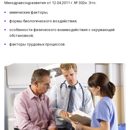
Минздравсоцразвития от 12.04.2011 г. № 302н. Это:
химические факторы;
формы биологического воздействия;
особенности физического взаимодействия с окружающей
обстановкой;
факторы трудовых процессов.