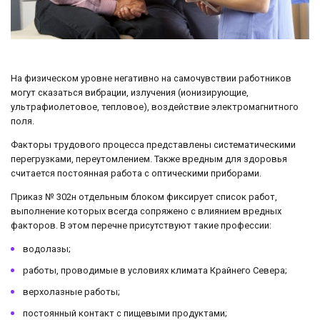
На физическом уровне негативно на самочувствии работников
могут сказаться вибрации, излучения (ионизирующие,
ультрафиолетовое, тепловое), воздействие электромагнитного
поля.
Факторы трудового процесса представлены систематическими
перегрузками, переутомлением. Также вредным для здоровья
считается постоянная работа с оптическими приборами.
Приказ № 302н отдельным блоком фиксирует список работ,
выполнение которых всегда сопряжено с влиянием вредных
факторов. В этом перечне присутствуют такие профессии:
водолазы;
работы, проводимые в условиях климата Крайнего Севера;
верхолазные работы;
постоянный контакт с пищевыми продуктами;