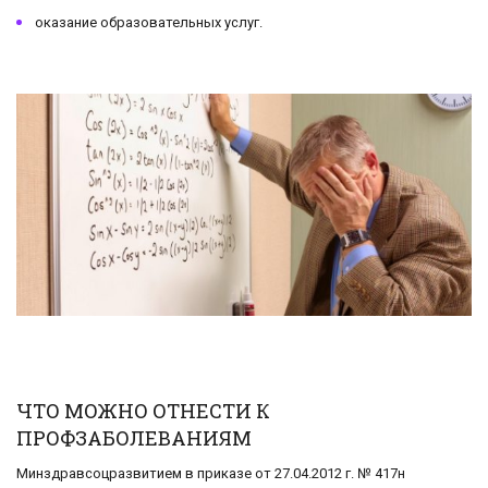
оказание образовательных услуг.
ЧТО МОЖНО ОТНЕСТИ К
ПРОФЗАБОЛЕВАНИЯМ
Минздравсоцразвитием в приказе от 27.04.2012 г. № 417н