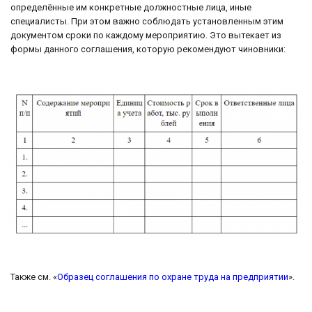
определённые им конкретные должностные лица, иные
специалисты. При этом важно соблюдать установленным этим
документом сроки по каждому мероприятию. Это вытекает из
формы данного соглашения, которую рекомендуют чиновники:
Также см. «
Образец соглашения по охране труда на предприятии
».