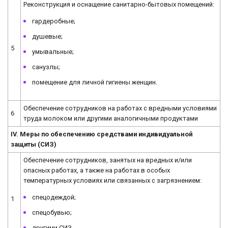
Реконструкция и оснащение санитарно-бытовых помещений:
гардеробные;
душевые;
5
умывальные;
санузлы;
помещение для личной гигиены женщин.
Обеспечение сотрудников на работах с вредными условиями
6
труда молоком или другими аналогичными продуктами
IV. Меры по обеспечению средствами индивидуальной
защиты (СИЗ)
Обеспечение сотрудников, занятых на вредных и/или
опасных работах, а также на работах в особых
температурных условиях или связанных с загрязнением:
спецодеждой;
1
спецобувью;
другими СИЗ.