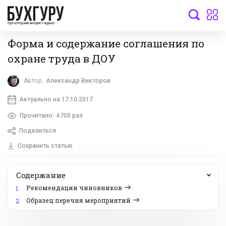
бухгалтерский интернет-журнал
Форма и содержание соглашения по
охране труда в ДОУ
Автор:
Александр Викторов
Актуально на 17.10.2017
Прочитано:
6700 раз
Поделиться
Сохранить статью
Содержание
Рекомендации чиновников
1.
Образец перечня мероприятий
2.