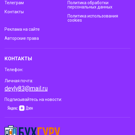
Телеграм
Политика обработки
персональных данных
Контакты
Политика использования
cookies
Реклама на сайте
Авторские права
КОНТАКТЫ
Телефон:
Личная почта:
deyly83@mail.ru
Подписывайтесь на новости: