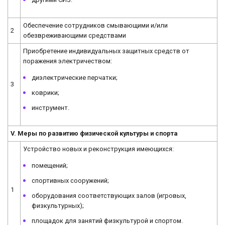
Обеспечение сотрудников смывающими и/или
2
обезвреживающими средствами
Приобретение индивидуальных защитных средств от
поражения электричеством:
диэлектрические перчатки;
3
коврики;
инструмент.
V. Меры по развитию физической культуры и спорта
Устройство новых и реконструкция имеющихся:
помещений;
спортивных сооружений;
1
оборудования соответствующих залов (игровых,
физкультурных);
площадок для занятий физкультурой и спортом.