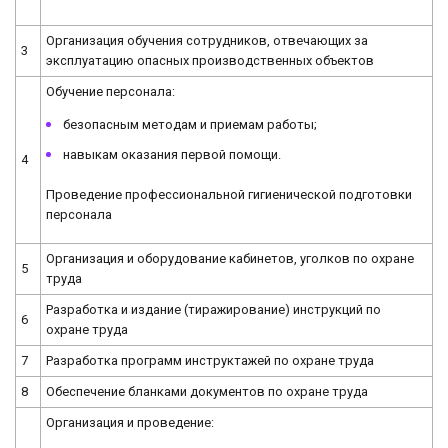
Организация обучения сотрудников, отвечающих за
3
эксплуатацию опасных производственных объектов
Обучение персонала:
безопасным методам и приемам работы;
навыкам оказания первой помощи.
4
Проведение профессиональной гигиенической подготовки
персонала
Организация и оборудование кабинетов, уголков по охране
5
труда
Разработка и издание (тиражирование) инструкций по
6
охране труда
7
Разработка программ инструктажей по охране труда
8
Обеспечение бланками документов по охране труда
Организация и проведение: