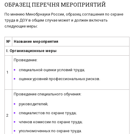
ОБРАЗЕЦ ПЕРЕЧНЯ МЕРОПРИЯТИЙ
По мнению Минобрнауки России, образец соглашения по охране
труда в ДОУ в общем случае может и должен включать
следующие меры:
№
Название мероприятия
I. Организационные меры
Проведение:
специальной оценки условий труда;
1
оценки уровней профессиональных рисков.
Проведение специального обучения:
руководителей;
специалистов по охране труда;
2
членов комиссии по охране труда;
уполномоченных по охране труда.