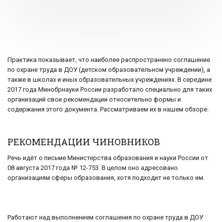
Практика показывает, что наиболее распространено соглашение
по охране труда в ДОУ (детском образовательном учреждении), а
также в школах и иных образовательных учреждениях. В середине
2017 года Минобрнауки России разработало специально для таких
организаций свои рекомендации относительно формы и
содержания этого документа. Рассматриваем их в нашем обзоре.
РЕКОМЕНДАЦИИ ЧИНОВНИКОВ
Речь идёт о письме Министерства образования и науки России от
08 августа 2017 года № 12-753. В целом оно адресовано
организациям сферы образования, хотя подходит не только им.
Работают над выполнением соглашения по охране труда в ДОУ