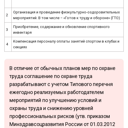
Организация и проведение физкультурно-оздоровительных
2
мероприятий. В том числе – «Готов к труду и обороне» (ГТО)
Приобретение, содержание и обновление спортивного
3
инвентаря
Компенсация персоналу оплаты занятий спортом в клубах и
4
секциях
В отличие от обычных планов мер по охране
труда соглашение по охране труда
разрабатывают с учетом Типового перечня
ежегодно реализуемых работодателем
мероприятий по улучшению условий и
охраны труда и снижению уровней
профессиональных рисков (утв. приказом
Минздравсоцразвития России от 01.03.2012