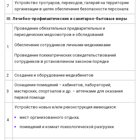
Устройство тротуаров, переходов, галерей на территории
7
организации в целях обеспечения безопасности персонала
III. Лечебно-профилактические и санитарно-бытовые меры
Проведение обязательных предварительных и
периодических медосмотров и обследований
Обеспечение сотрудников личными медкнижками
1
Проведение психиатрических освидетельствований
сотрудников в установленном законом порядке
2
Создание и оборудование медкабинетов
Оснащение помещений – кабинетов, лабораторий,
3
мастерских, спортзалов и др. – аптечками для оказания
первой помощи
Устройство новых и/или реконструкция имеющихся:
мест организованного отдыха;
4
помещений и комнат психологической разгрузки.