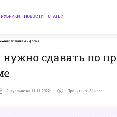
РУБРИКИ
НОВОСТИ
СТАТЬИ
прежним правилам и форме
СС нужно сдавать по 
ме
Актуально на 11.11.2022
Прочитано:
344 раз