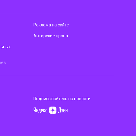
Реклама на сайте
Авторские права
льных
ies
Подписывайтесь на новости: