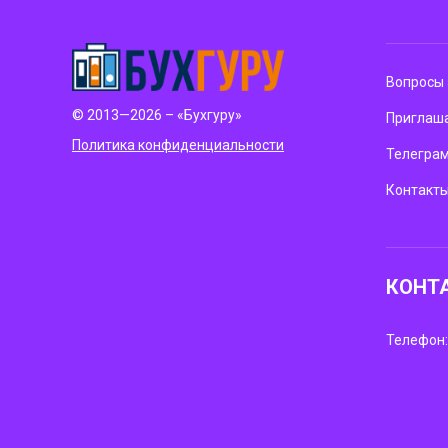
Вопросы 
© 2013—2026 – «Бухгуру»
Приглаша
Политика конфиденциальности
Телегра
Контакт
КОНТ
Телефон: