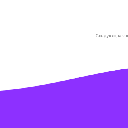
Следующая за