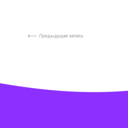
Предыдущая запись