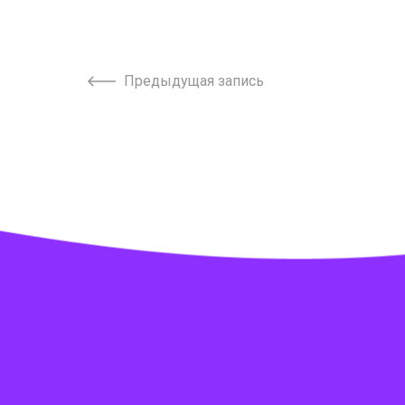
Предыдущая запись