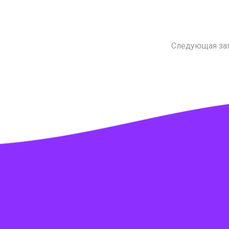
Следующая за