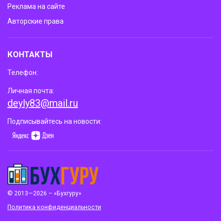
Реклама на сайте
Авторские права
КОНТАКТЫ
Телефон:
Личная почта:
deyly83@mail.ru
Подписывайтесь на новости:
© 2013—2026 – «Бухгуру»
Политика конфиденциальности