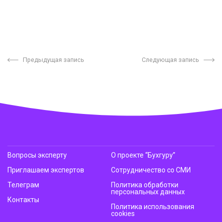
Предыдущая запись
Следующая запись
Вопросы эксперту
О проекте “Бухгуру”
Приглашаем экспертов
Сотрудничество со СМИ
Телеграм
Политика обработки
персональных данных
Контакты
Политика использования
cookies