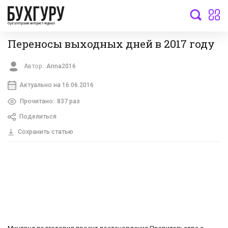
бухгалтерский интернет-журнал
Переносы выходных дней в 2017 году
Автор:
Anna2016
Актуально на 16.06.2016
Прочитано:
837 раз
Поделиться
Сохранить статью