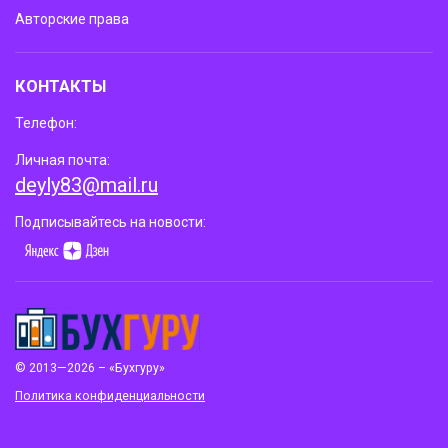
Авторские права
КОНТАКТЫ
Телефон:
Личная почта:
deyly83@mail.ru
Подписывайтесь на новости:
© 2013—2026 – «Бухгуру»
Политика конфиденциальности