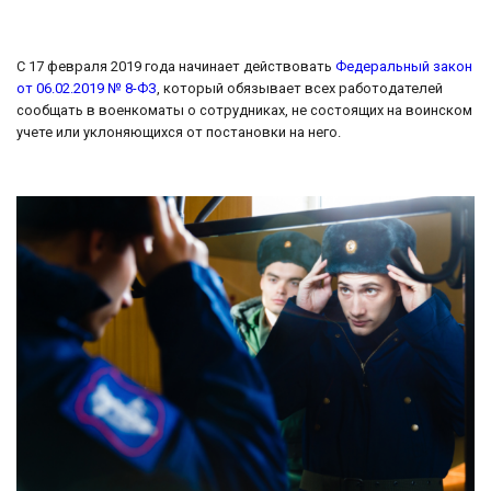
С 17 февраля 2019 года начинает действовать
Федеральный закон
от 06.02.2019 № 8-ФЗ
, который обязывает всех работодателей
сообщать в военкоматы о сотрудниках, не состоящих на воинском
учете или уклоняющихся от постановки на него.