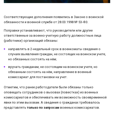
Соответствующие дополнения появились в Законе о воинской
обязанности и военной службе от 28.03.1998 № 53-ФЗ.
Поправки устанавливают, что руководители или другие
ответственные за военно-учетную работу должностные лица
(работники) организаций обязаны:
направлять в 2-недельный срок в военкоматы сведения о
случаях выявления граждан, не состоящих на воинском учете,
но обязанных состоять на нём;
вручать гражданам, не состоящим на воинском учете, но
обязанным состоять на нём, направление в военный
комиссариат для постановки на учет.
Отметим, что ранее работодатели были обязаны только
оповещать сотрудников о вызовах (повестках) из военных
комиссариатов и обеспечивать им возможность своевременной
явки по этим вызовам. А сведения о гражданах требовалось
представлять
только по запросам
военных комиссариатов.