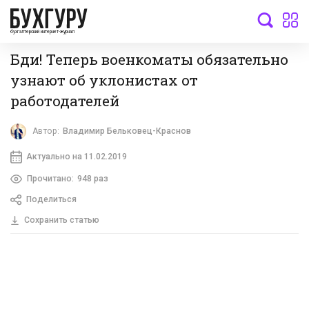
бухгалтерский интернет-журнал
Бди! Теперь военкоматы обязательно
узнают об уклонистах от
работодателей
Автор:
Владимир Бельковец-Краснов
Актуально на 11.02.2019
Прочитано:
948 раз
Поделиться
Сохранить статью