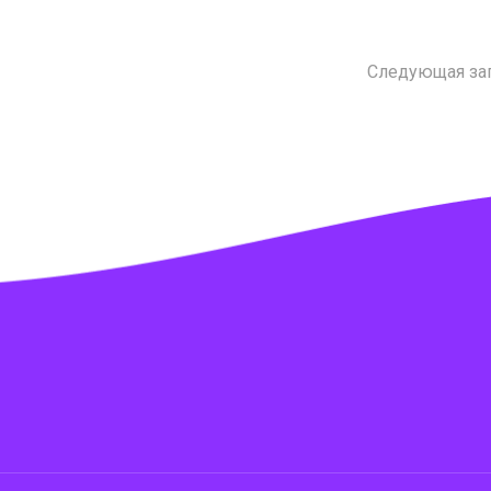
Следующая за