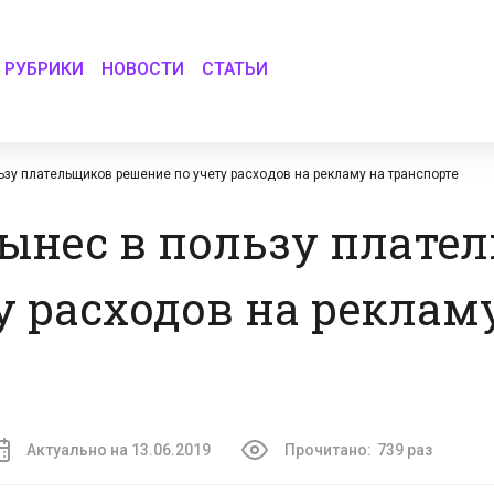
РУБРИКИ
НОВОСТИ
СТАТЬИ
зу плательщиков решение по учету расходов на рекламу на транспорте
ынес в пользу плате
у расходов на реклам
Актуально на 13.06.2019
Прочитано:
739 раз