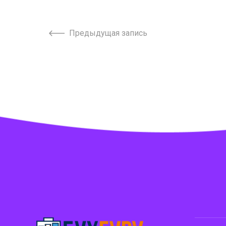
Предыдущая запись