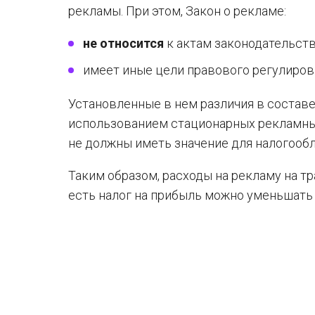
рекламы. При этом, Закон о рекламе:
не относится
к актам законодательства
имеет иные цели правового регулиров
Установленные в нем различия в состав
использованием стационарных рекламных
не должны иметь значение для налогооб
Таким образом, расходы на рекламу на т
есть налог на прибыль можно уменьшать 