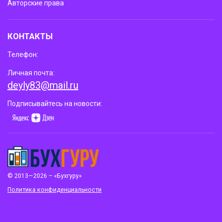
Авторские права
КОНТАКТЫ
Телефон:
Личная почта:
deyly83@mail.ru
Подписывайтесь на новости:
© 2013—2026 – «Бухгуру»
Политика конфиденциальности