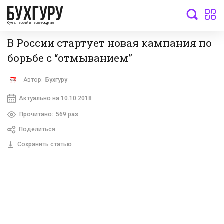
бухгалтерский интернет-журнал
В России стартует новая кампания по
борьбе с “отмыванием”
Автор:
Бухгуру
Актуально на 10.10.2018
Прочитано:
569 раз
Поделиться
Сохранить статью