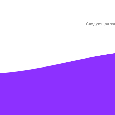
Следующая за