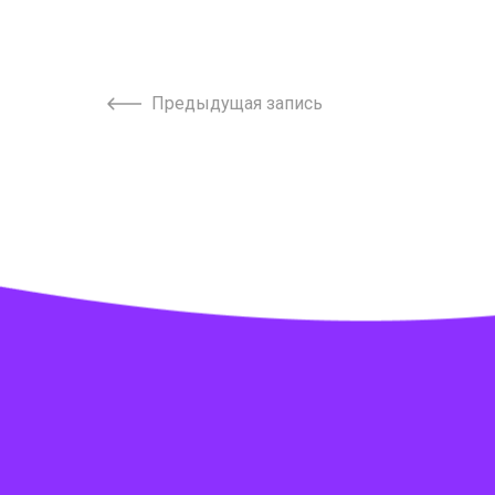
Предыдущая запись