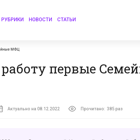
РУБРИКИ
НОВОСТИ
СТАТЬИ
мейные МФЦ
 работу первые Семе
Актуально на 08.12.2022
Прочитано:
385 раз