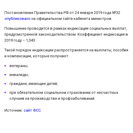
Постановление Правительства РФ от 24 января 2019 года №32
опубликовано
на официальном сайте кабинета министров.
Повышение проводится в рамках индексации социальных выплат,
предусмотренной законодательством. Коэффициент индексации в
2019 году – 1,043.
Такой порядок индексации распространяется на выплаты, пособия
и компенсации, которые получают:
ветераны;
инвалиды;
граждане, имеющие детей;
при обязательном социальном страховании от несчастных
случаев на производстве и профзаболеваний.
Источник:
сайт ФСС
.