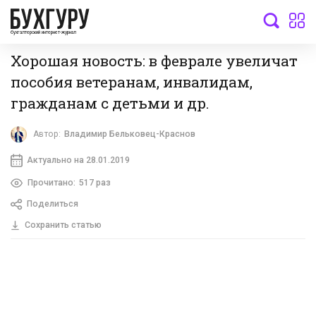
бухгалтерский интернет-журнал
Хорошая новость: в феврале увеличат
пособия ветеранам, инвалидам,
гражданам с детьми и др.
Автор:
Владимир Бельковец-Краснов
Актуально на 28.01.2019
Прочитано:
517 раз
Поделиться
Сохранить статью