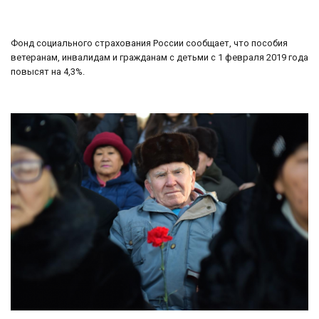
Фонд социального страхования России сообщает, что пособия
ветеранам, инвалидам и гражданам с детьми с 1 февраля 2019 года
повысят на 4,3%.