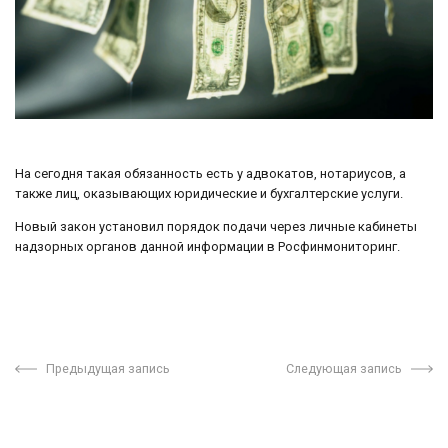
На сегодня такая обязанность есть у адвокатов, нотариусов, а
также лиц, оказывающих юридические и бухгалтерские услуги.
Новый закон установил порядок подачи через личные кабинеты
надзорных органов данной информации в Росфинмониторинг.
Предыдущая запись
Следующая запись