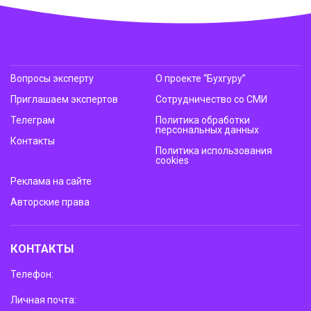
Вопросы эксперту
О проекте “Бухгуру”
Приглашаем экспертов
Сотрудничество со СМИ
Телеграм
Политика обработки
персональных данных
Контакты
Политика использования
cookies
Реклама на сайте
Авторские права
КОНТАКТЫ
Телефон:
Личная почта: