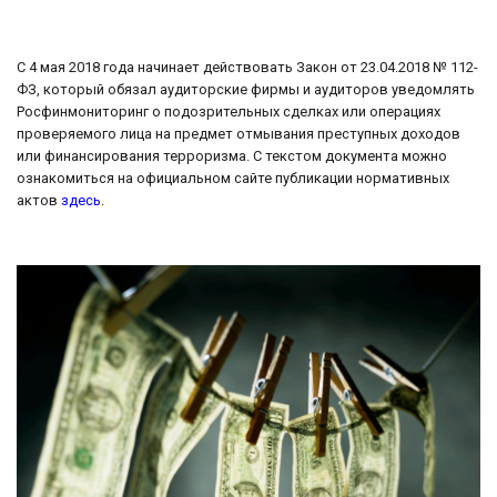
С 4 мая 2018 года начинает действовать Закон от 23.04.2018 № 112-
ФЗ, который обязал аудиторские фирмы и аудиторов уведомлять
Росфинмониторинг о подозрительных сделках или операциях
проверяемого лица на предмет отмывания преступных доходов
или финансирования терроризма. С текстом документа можно
ознакомиться на официальном сайте публикации нормативных
актов
здесь
.