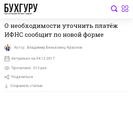
бухгалтерский интернет-журнал
О необходимости уточнить платёж
ИФНС сообщит по новой форме
Автор:
Владимир Бельковец-Краснов
Актуально на 04.12.2017
Прочитано:
513 раз
Поделиться
Сохранить статью