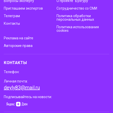
Вопросы эксперту
О проекте “Бухгуру”
Приглашаем экспертов
Сотрудничество со СМИ
Телеграм
Политика обработки
персональных данных
Контакты
Политика использования
cookies
Реклама на сайте
Авторские права
КОНТАКТЫ
Телефон:
Личная почта:
deyly83@mail.ru
Подписывайтесь на новости: