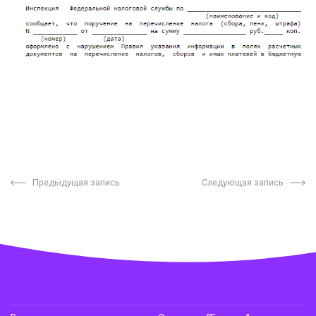
Предыдущая запись
Следующая запись