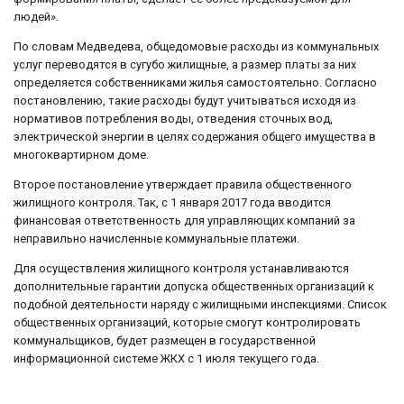
людей».
По словам Медведева, общедомовые расходы из коммунальных
услуг переводятся в сугубо жилищные, а размер платы за них
определяется собственниками жилья самостоятельно. Согласно
постановлению, такие расходы будут учитываться исходя из
нормативов потребления воды, отведения сточных вод,
электрической энергии в целях содержания общего имущества в
многоквартирном доме.
Второе постановление утверждает правила общественного
жилищного контроля. Так, с 1 января 2017 года вводится
финансовая ответственность для управляющих компаний за
неправильно начисленные коммунальные платежи.
Для осуществления жилищного контроля устанавливаются
дополнительные гарантии допуска общественных организаций к
подобной деятельности наряду с жилищными инспекциями. Список
общественных организаций, которые смогут контролировать
коммунальщиков, будет размещен в государственной
информационной системе ЖКХ с 1 июля текущего года.