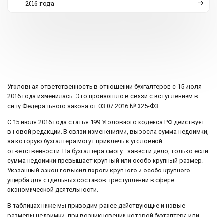
2016 года
Уголовная ответственность в отношении бухгалтеров с 15 июля
2016 года изменилась. Это произошло в связи с вступлением в
силу Федерального закона от 03.07.2016 № 325-ФЗ.
С 15 июля 2016 года статья 199 Уголовного кодекса РФ действует
в новой редакции. В связи изменениями, выросла сумма недоимки,
за которую бухгалтера могут привлечь к уголовной
ответственности. На бухгалтера смогут завести дело, только если
сумма недоимки превышает крупный или особо крупный размер.
Указанный закон повысил пороги крупного и особо крупного
ущерба для отдельных составов преступлений в сфере
экономической деятельности.
В таблицах ниже мы приводим ранее действующие и новые
размеры недоимки, при возникновении которой бухгалтера или