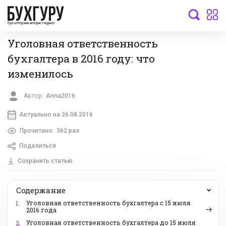
бухгалтерский интернет-журнал
Уголовная ответственность
бухгалтера в 2016 году: что
изменилось
Автор:
Anna2016
Актуально на 26.08.2016
Прочитано:
362 раз
Поделиться
Сохранить статью
Содержание
Уголовная ответственность бухгалтера с 15 июля
1.
2016 года
Уголовная ответственность бухгалтера до 15 июля
2.