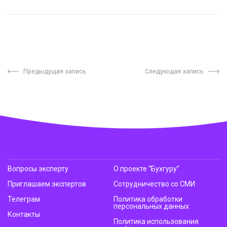
Предыдущая запись
Следующая запись
Вопросы эксперту
О проекте “Бухгуру”
Приглашаем экспертов
Сотрудничество со СМИ
Телеграм
Политика обработки
персональных данных
Контакты
Политика использования