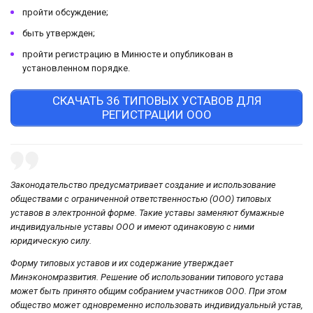
пройти обсуждение;
быть утвержден;
пройти регистрацию в Минюсте и опубликован в
установленном порядке.
СКАЧАТЬ 36 ТИПОВЫХ УСТАВОВ ДЛЯ
РЕГИСТРАЦИИ ООО
Законодательство предусматривает создание и использование
обществами с ограниченной ответственностью (ООО) типовых
уставов в электронной форме. Такие уставы заменяют бумажные
индивидуальные уставы ООО и имеют одинаковую с ними
юридическую силу.
Форму типовых уставов и их содержание утверждает
Минэкономразвития. Решение об использовании типового устава
может быть принято общим собранием участников ООО. При этом
общество может одновременно использовать индивидуальный устав,