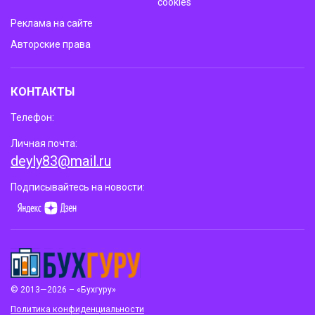
cookies
Реклама на сайте
Авторские права
КОНТАКТЫ
Телефон:
Личная почта:
deyly83@mail.ru
Подписывайтесь на новости:
© 2013—2026 – «Бухгуру»
Политика конфиденциальности