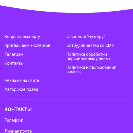
Вопросы эксперту
О проекте “Бухгуру”
Приглашаем экспертов
Сотрудничество со СМИ
Телеграм
Политика обработки
персональных данных
Контакты
Политика использования
cookies
Реклама на сайте
Авторские права
КОНТАКТЫ
Телефон:
Личная почта: