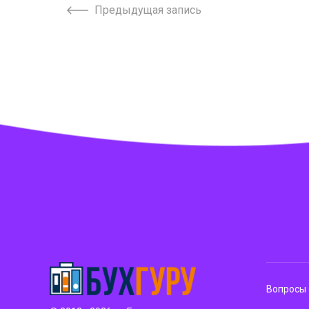
Предыдущая запись
Вопросы 