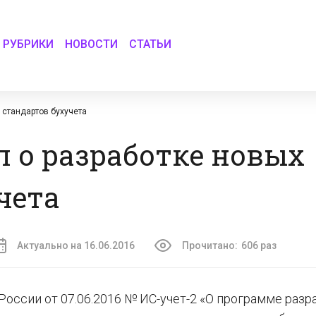
РУБРИКИ
НОВОСТИ
СТАТЬИ
 стандартов бухучета
 о разработке новых
чета
Актуально на 16.06.2016
Прочитано:
606 раз
ссии от 07.06.2016 № ИС-учет-2 «О программе разр