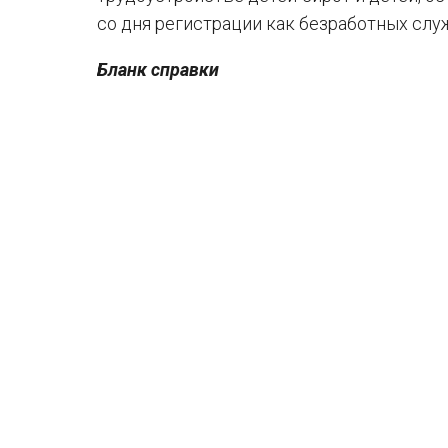
со дня регистрации как безработных слу
Бланк справки