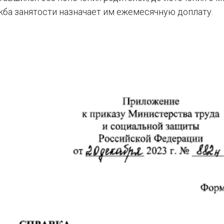
жба занятости назначает им ежемесячную доплату.