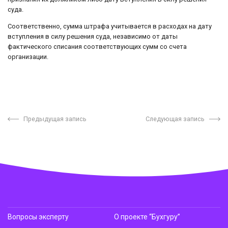
суда.
Соответственно, сумма штрафа учитывается в расходах на дату
вступления в силу решения суда, независимо от даты
фактического списания соответствующих сумм со счета
организации.
Предыдущая запись
Следующая запись
Вопросы эксперту
О проекте “Бухгуру”