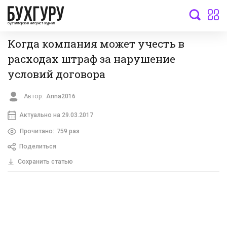
бухгалтерский интернет-журнал
Когда компания может учесть в
расходах штраф за нарушение
условий договора
Автор:
Anna2016
Актуально на 29.03.2017
Прочитано:
759 раз
Поделиться
Сохранить статью