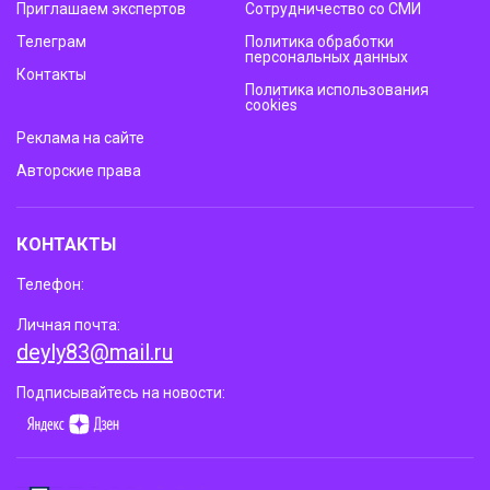
Приглашаем экспертов
Сотрудничество со СМИ
Телеграм
Политика обработки
персональных данных
Контакты
Политика использования
cookies
Реклама на сайте
Авторские права
КОНТАКТЫ
Телефон:
Личная почта:
deyly83@mail.ru
Подписывайтесь на новости: