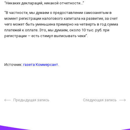
“Никаких деклараций, никакой отчетности…”
“В частности, мы думаем о предоставлении самозанятым в
момент регистрации налогового капитала на развитие, за счет
чего может быть уменьшена примерно на четверть в год сумма
платежей к оплате. Это, мы думаем, около 10 тыс. руб. при
регистрации — есть стимул выписывать чеки”.
Источник:
газета Коммерсант
.
Предыдущая запись
Следующая запись