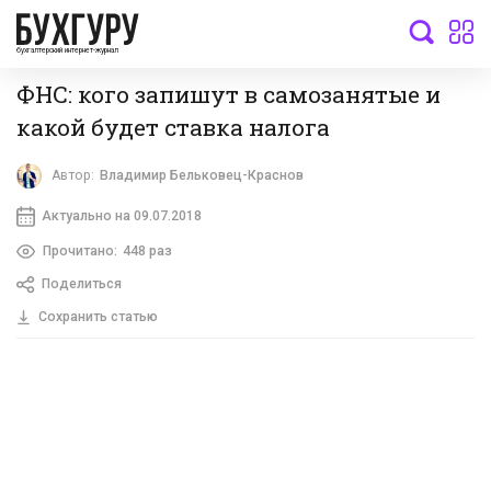
бухгалтерский интернет-журнал
ФНС: кого запишут в самозанятые и
какой будет ставка налога
Автор:
Владимир Бельковец-Краснов
Актуально на 09.07.2018
Прочитано:
448 раз
Поделиться
Сохранить статью