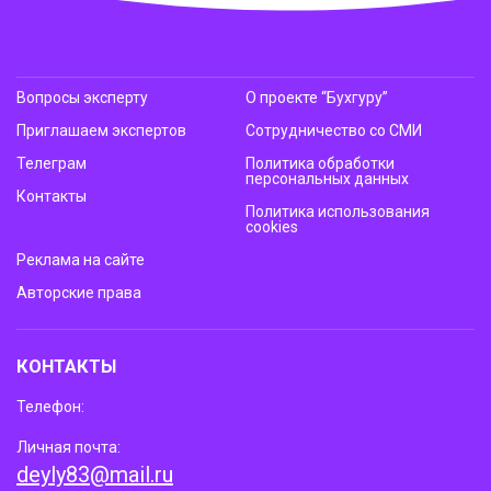
Вопросы эксперту
О проекте “Бухгуру”
Приглашаем экспертов
Сотрудничество со СМИ
Телеграм
Политика обработки
персональных данных
Контакты
Политика использования
cookies
Реклама на сайте
Авторские права
КОНТАКТЫ
Телефон:
Личная почта:
deyly83@mail.ru