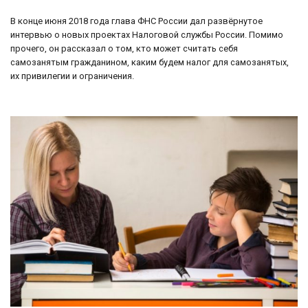
В конце июня 2018 года глава ФНС России дал развёрнутое
интервью о новых проектах Налоговой службы России. Помимо
прочего, он рассказал о том, кто может считать себя
самозанятым гражданином, каким будем налог для самозанятых,
их привилегии и ограничения.