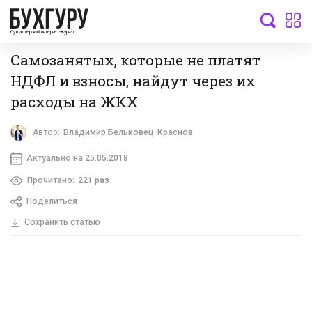
бухгалтерский интернет-журнал
Самозанятых, которые не платят
НДФЛ и взносы, найдут через их
расходы на ЖКХ
Автор:
Владимир Бельковец-Краснов
Актуально на 25.05.2018
Прочитано:
221 раз
Поделиться
Сохранить статью