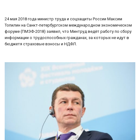
24 мая 2018 года министр труда и соцзащиты России Максим
Топилин на Санкт-петербургском международном экономическом
форуме (ПМЭФ-2018) заявил, что Минтруд ведёт работу по сбору
информации о трудоспособных гражданах, за которых не идут в
бюджетя страховые взносы и НДФЛ.