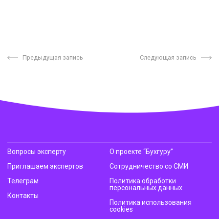
Предыдущая запись
Следующая запись
Вопросы эксперту
О проекте “Бухгуру”
Приглашаем экспертов
Сотрудничество со СМИ
Телеграм
Политика обработки
персональных данных
Контакты
Политика использования
cookies