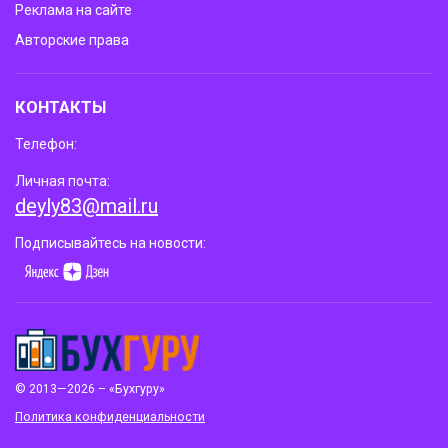
Реклама на сайте
Авторские права
КОНТАКТЫ
Телефон:
Личная почта:
deyly83@mail.ru
Подписывайтесь на новости:
© 2013—2026 – «Бухгуру»
Политика конфиденциальности