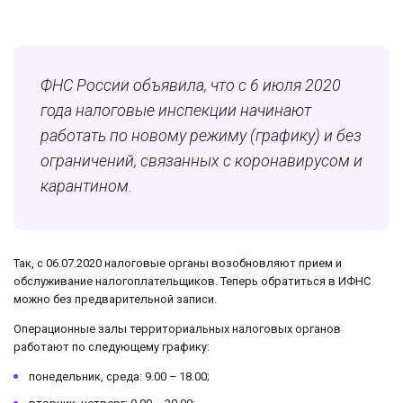
ФНС России объявила, что с 6 июля 2020
года налоговые инспекции начинают
работать по новому режиму (графику) и без
ограничений, связанных с коронавирусом и
карантином.
Так, с 06.07.2020 налоговые органы возобновляют прием и
обслуживание налогоплательщиков. Теперь обратиться в ИФНС
можно без предварительной записи.
Операционные залы территориальных налоговых органов
работают по следующему графику:
понедельник, среда: 9.00 – 18.00;