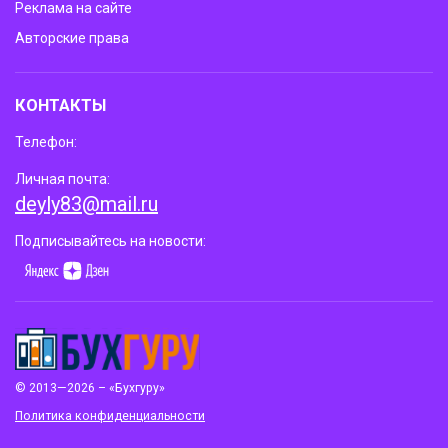
Реклама на сайте
Авторские права
КОНТАКТЫ
Телефон:
Личная почта:
deyly83@mail.ru
Подписывайтесь на новости:
© 2013—2026 – «Бухгуру»
Политика конфиденциальности