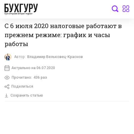
бухгалтерский интернет-журнал
С 6 июля 2020 налоговые работают в
прежнем режиме: график и часы
работы
Автор:
Владимир Бельковец-Краснов
Актуально на 06.07.2020
Прочитано:
436 раз
Поделиться
Сохранить статью