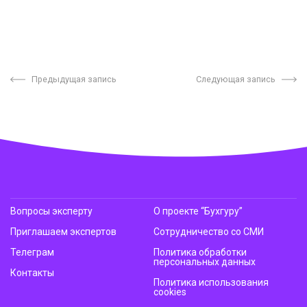
Предыдущая запись
Следующая запись
Вопросы эксперту
О проекте “Бухгуру”
Приглашаем экспертов
Сотрудничество со СМИ
Телеграм
Политика обработки
персональных данных
Контакты
Политика использования
cookies