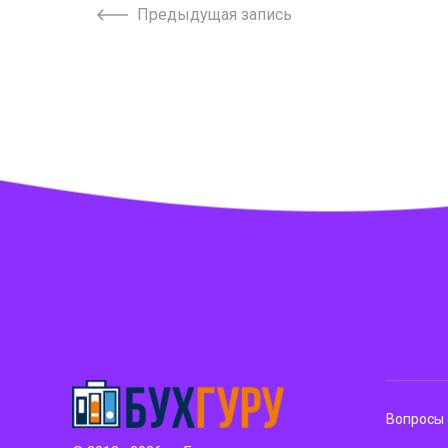
Предыдущая запись
Вопросы 