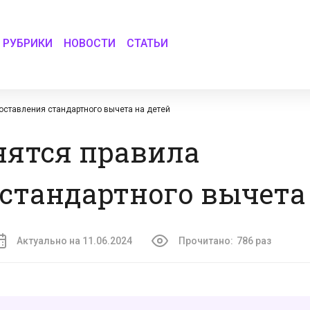
РУБРИКИ
НОВОСТИ
СТАТЬИ
оставления стандартного вычета на детей
енятся правила
стандартного вычета 
Актуально на 11.06.2024
Прочитано:
786 раз