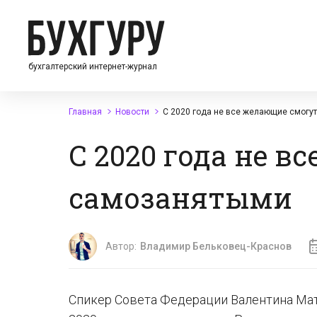
бухгалтерский интернет-журнал
Главная
Новости
С 2020 года не все желающие смогу
С 2020 года не в
самозанятыми
Автор:
Владимир Бельковец-Краснов
Спикер Совета Федерации Валентина Ма