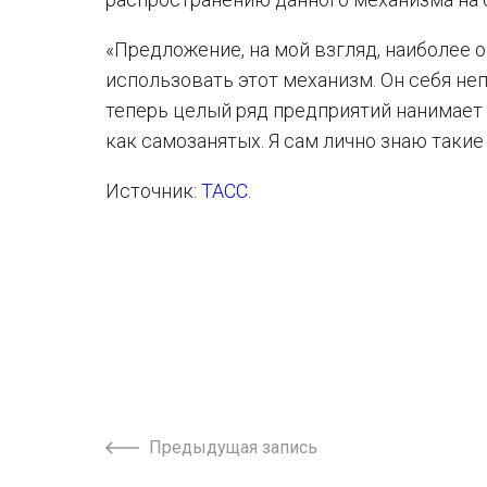
«Предложение, на мой взгляд, наиболее
использовать этот механизм. Он себя неп
теперь целый ряд предприятий нанимает 
как самозанятых. Я сам лично знаю такие 
Источник:
ТАСС
.
Предыдущая запись