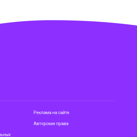
Реклама на сайте
Авторские права
льных