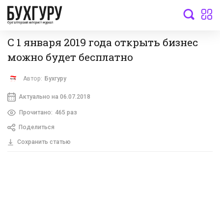
бухгалтерский интернет-журнал
С 1 января 2019 года открыть бизнес
можно будет бесплатно
Автор:
Бухгуру
Актуально на 06.07.2018
Прочитано:
465 раз
Поделиться
Сохранить статью