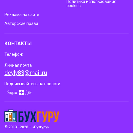
Политика использования
cookies
Реклама на сайте
Авторские права
КОНТАКТЫ
Телефон:
Личная почта:
deyly83@mail.ru
Подписывайтесь на новости:
© 2013—2026 – «Бухгуру»