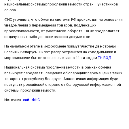
национальных системах прослеживаемости стран – участников
союза.
ФНС уточнила, что обмен из системы РФ происходит на основании
уведомлений о перемещении товаров, подлежащих
прослеживаемости, от участников оборота. Он не предполагает
подачу каких-либо дополнительных документов.
На начальном этапе в инфообмене примут участие две страны –
Россия и Беларусь. Пилот распространится на холодильники и
морозильники бытового назначения по 11-ти кодам
ТН ВЭД
.
Национальная система прослеживаемости в рамках обмена
планирует передавать сведения об операциях перемещения таких
товаров в республику Беларусь. Аналогичная информация будет
поступать российской стороне от белорусской информационной
системы прослеживаемости.
Источник:
сайт ФНС
.