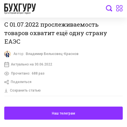
бухгалтерский интернет-журнал
С 01.07.2022 прослеживаемость
товаров охватит ещё одну страну
ЕАЭС
Автор:
Владимир Бельковец-Краснов
Актуально на 30.06.2022
Прочитано:
688 раз
Поделиться
Сохранить статью
Наш телеграм