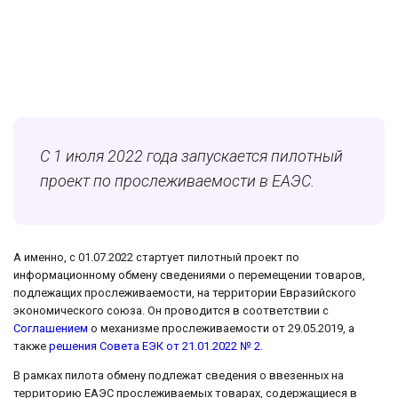
С 1 июля 2022 года запускается пилотный
проект по прослеживаемости в ЕАЭС.
А именно, с 01.07.2022 стартует пилотный проект по
информационному обмену сведениями о перемещении товаров,
подлежащих прослеживаемости, на территории Евразийского
экономического союза. Он проводится в соответствии с
Соглашением
о механизме прослеживаемости от 29.05.2019, а
также
решения Совета ЕЭК от 21.01.2022 № 2
.
В рамках пилота обмену подлежат сведения о ввезенных на
территорию ЕАЭС прослеживаемых товарах, содержащиеся в