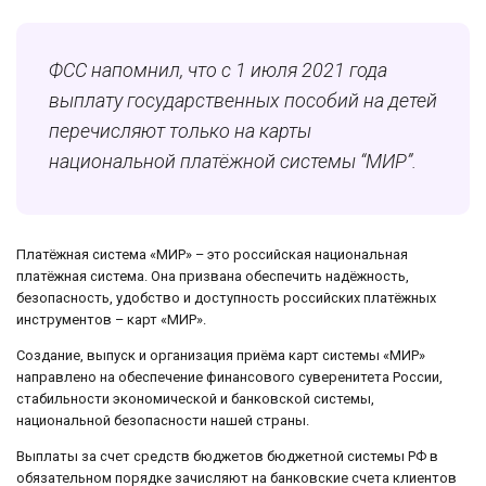
ФСС напомнил, что с 1 июля 2021 года
выплату государственных пособий на детей
перечисляют только на карты
национальной платёжной системы “МИР”.
Платёжная система «МИР» – это российская национальная
платёжная система. Она призвана обеспечить надёжность,
безопасность, удобство и доступность российских платёжных
инструментов – карт «МИР».
Создание, выпуск и организация приёма карт системы «МИР»
направлено на обеспечение финансового суверенитета России,
стабильности экономической и банковской системы,
национальной безопасности нашей страны.
Выплаты за счет средств бюджетов бюджетной системы РФ в
обязательном порядке зачисляют на банковские счета клиентов