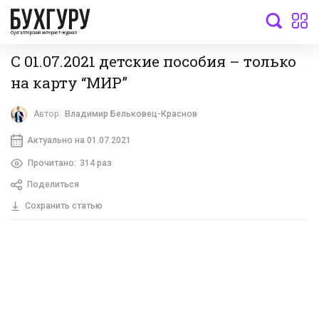
бухгалтерский интернет-журнал
С 01.07.2021 детские пособия – только
на карту “МИР”
Автор:
Владимир Бельковец-Краснов
Актуально на 01.07.2021
Прочитано:
314 раз
Поделиться
Сохранить статью