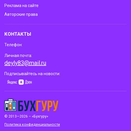
Реклама на сайте
Авторские права
КОНТАКТЫ
Телефон:
Личная почта:
deyly83@mail.ru
Подписывайтесь на новости:
© 2013—2026 – «Бухгуру»
Политика конфиденциальности