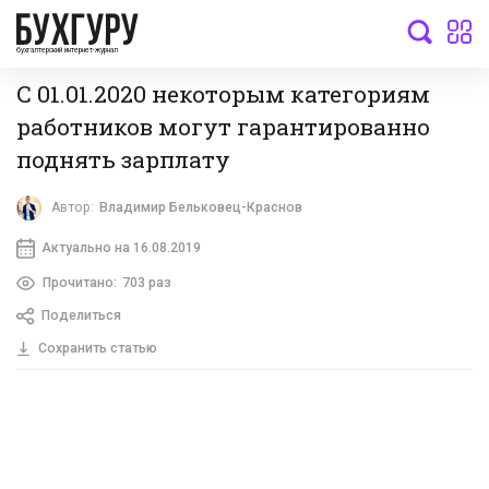
бухгалтерский интернет-журнал
С 01.01.2020 некоторым категориям
работников могут гарантированно
поднять зарплату
Автор:
Владимир Бельковец-Краснов
Актуально на 16.08.2019
Прочитано:
703 раз
Поделиться
Сохранить статью