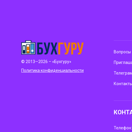
Вопросы 
© 2013—2026 – «Бухгуру»
Приглаша
Политика конфиденциальности
Телегра
Контакт
КОНТ
Телефон: