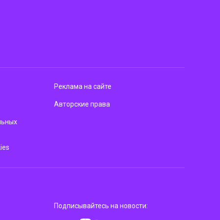
Реклама на сайте
Авторские права
льных
ies
Подписывайтесь на новости: