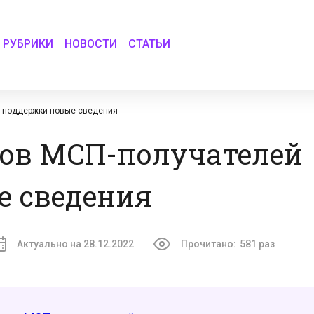
РУБРИКИ
НОВОСТИ
СТАТЬИ
й поддержки новые сведения
тов МСП-получателей
е сведения
Актуально на 28.12.2022
Прочитано:
581 раз