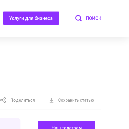
ПОИСК
Услуги для бизнеса
Поделиться
Сохранить статью
Наш телеграм