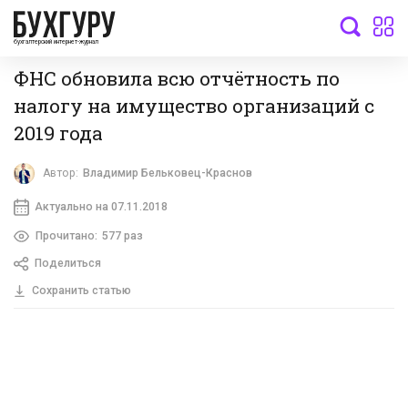
бухгалтерский интернет-журнал
ФНС обновила всю отчётность по
налогу на имущество организаций с
2019 года
Автор:
Владимир Бельковец-Краснов
Актуально на 07.11.2018
Прочитано:
577 раз
Поделиться
Сохранить статью