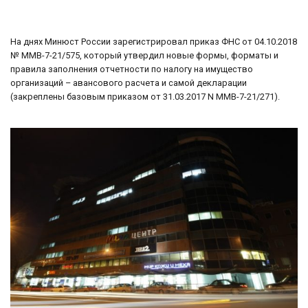
На днях Минюст России зарегистрировал приказ ФНС от 04.10.2018
№ ММВ-7-21/575, который утвердил новые формы, форматы и
правила заполнения отчетности по налогу на имущество
организаций – авансового расчета и самой декларации
(закреплены базовым приказом от 31.03.2017 N ММВ-7-21/271).