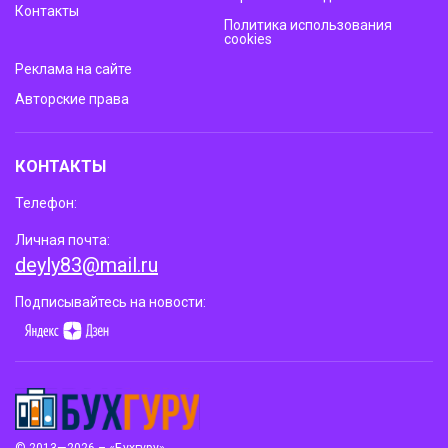
Контакты
Политика использования
cookies
Реклама на сайте
Авторские права
КОНТАКТЫ
Телефон:
Личная почта:
deyly83@mail.ru
Подписывайтесь на новости: