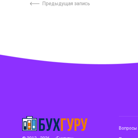
Предыдущая запись
Вопросы 