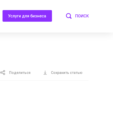
ПОИСК
Услуги для бизнеса
Поделиться
Сохранить статью