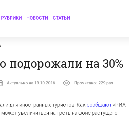
РУБРИКИ
НОВОСТИ
СТАТЬИ
%
ю подорожали на 30%
Актуально на 19.10.2016
Прочитано:
229 раз
ли для иностранных туристов. Как
сообщают
«РИА
к может увеличиться на треть на фоне растущего